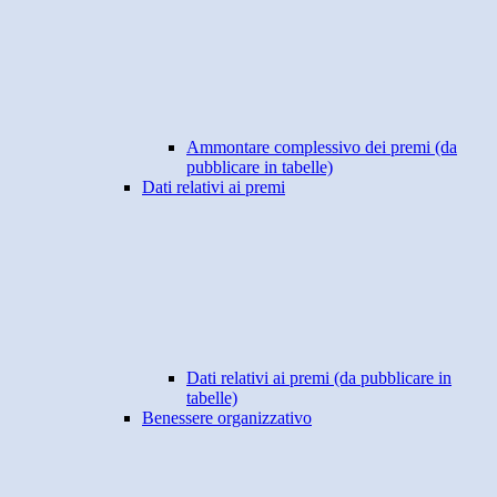
Ammontare complessivo dei premi (da
pubblicare in tabelle)
Dati relativi ai premi
Dati relativi ai premi (da pubblicare in
tabelle)
Benessere organizzativo