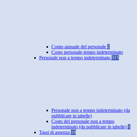
Conto annuale del personale
2
Costo personale tempo indeterminato
Personale non a tempo indeterminato
315
Personale non a tempo indeterminato (da
pubblicare in tabelle)
Costo del personale non a tempo
indeterminato (da pubblicare in tabelle)
1
Tassi di assenza
18