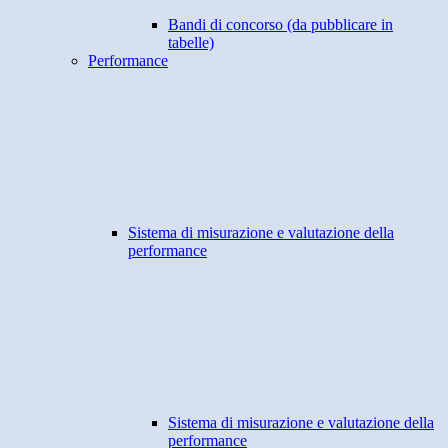
Bandi di concorso (da pubblicare in
tabelle)
Performance
Sistema di misurazione e valutazione della
performance
Sistema di misurazione e valutazione della
performance