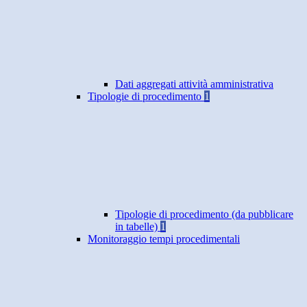
Dati aggregati attività amministrativa
Tipologie di procedimento
1
Tipologie di procedimento (da pubblicare
in tabelle)
1
Monitoraggio tempi procedimentali