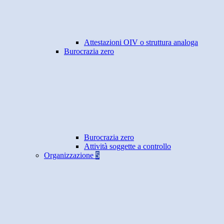
Attestazioni OIV o struttura analoga
Burocrazia zero
Burocrazia zero
Attività soggette a controllo
Organizzazione
5