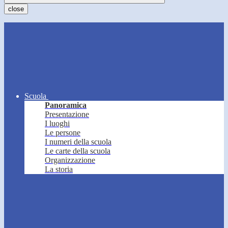
close
Scuola
Panoramica
Presentazione
I luoghi
Le persone
I numeri della scuola
Le carte della scuola
Organizzazione
La storia