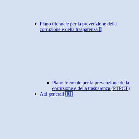
Piano triennale per la prevenzione della
corruzione e della trasparenza
1
Piano triennale per la prevenzione della
corruzione e della trasparenza (PTPCT)
Atti generali
131