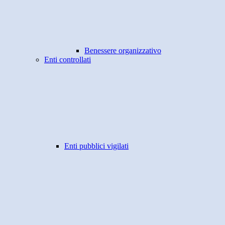
Benessere organizzativo
Enti controllati
Enti pubblici vigilati