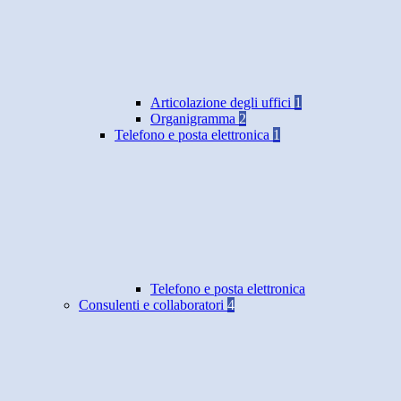
Articolazione degli uffici
1
Organigramma
2
Telefono e posta elettronica
1
Telefono e posta elettronica
Consulenti e collaboratori
4