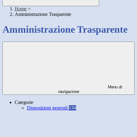
Home
>
Amministrazione Trasparente
Amministrazione Trasparente
Menu di
navigazione
Categorie
Disposizioni generali
134