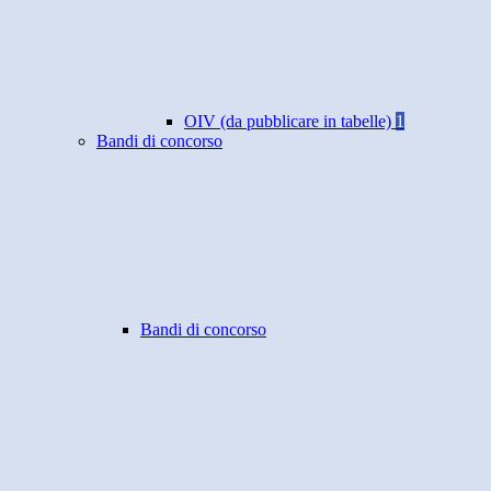
OIV (da pubblicare in tabelle)
1
Bandi di concorso
Bandi di concorso