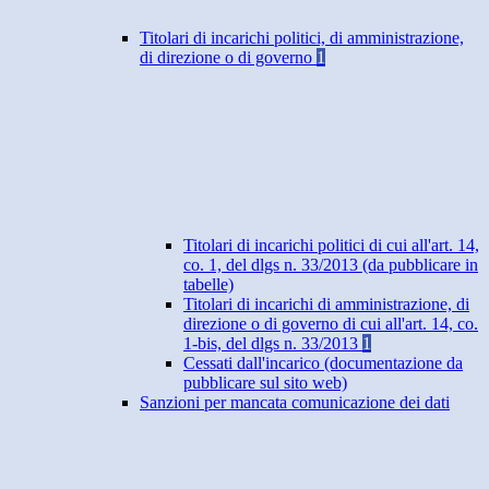
Titolari di incarichi politici, di amministrazione,
di direzione o di governo
1
Titolari di incarichi politici di cui all'art. 14,
co. 1, del dlgs n. 33/2013 (da pubblicare in
tabelle)
Titolari di incarichi di amministrazione, di
direzione o di governo di cui all'art. 14, co.
1-bis, del dlgs n. 33/2013
1
Cessati dall'incarico (documentazione da
pubblicare sul sito web)
Sanzioni per mancata comunicazione dei dati