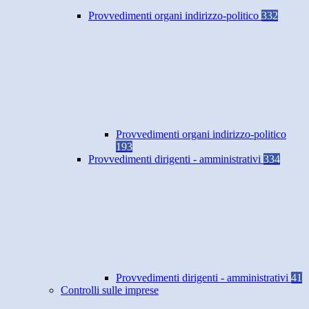
Provvedimenti organi indirizzo-politico
332
Provvedimenti organi indirizzo-politico
193
Provvedimenti dirigenti - amministrativi
334
Provvedimenti dirigenti - amministrativi
41
Controlli sulle imprese