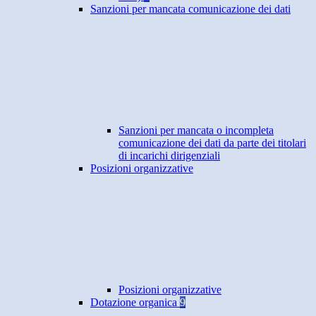
Sanzioni per mancata comunicazione dei dati
Sanzioni per mancata o incompleta
comunicazione dei dati da parte dei titolari
di incarichi dirigenziali
Posizioni organizzative
Posizioni organizzative
Dotazione organica
9