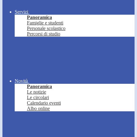
Servizi
Panoramica
Famiglie e studenti
Personale scolastico
Percorsi di studio
Novità
Panoramica
Le notizie
Le circolari
Calendario eventi
Albo online