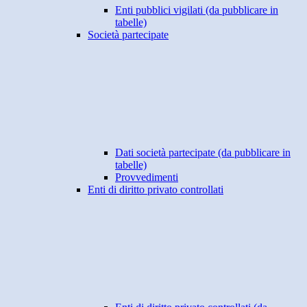
Enti pubblici vigilati (da pubblicare in
tabelle)
Società partecipate
Dati società partecipate (da pubblicare in
tabelle)
Provvedimenti
Enti di diritto privato controllati