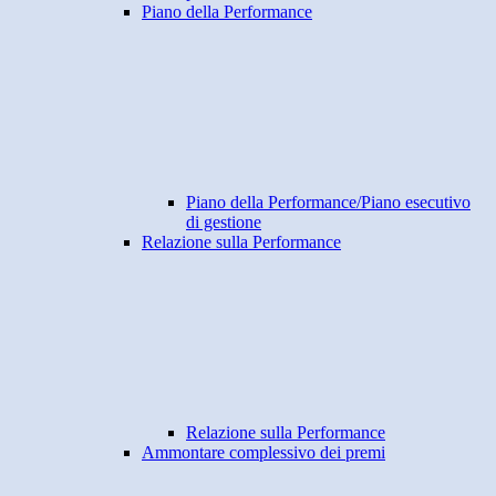
Piano della Performance
Piano della Performance/Piano esecutivo
di gestione
Relazione sulla Performance
Relazione sulla Performance
Ammontare complessivo dei premi