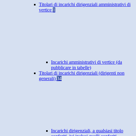
Titolari di incarichi dirigenziali amministrativi di
vertice
1
Incarichi amministrativi di vertice (da
pubblicare in tabelle)
Titolari di incarichi dirigenziali (dirigenti non
generali)
34
Incarichi dirigenziali, a qualsiasi titolo