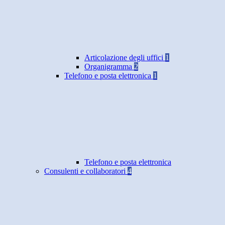
Articolazione degli uffici
1
Organigramma
2
Telefono e posta elettronica
1
Telefono e posta elettronica
Consulenti e collaboratori
4