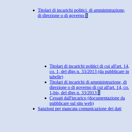
Titolari di incarichi politici, di amministrazione,
di direzione o di governo
1
Titolari di incarichi politici di cui all'art. 14,
co. 1, del dlgs n. 33/2013 (da pubblicare in
tabelle)
Titolari di incarichi di amministrazione, di
direzione o di governo di cui all'art. 14, co.
1-bis, del dlgs n. 33/2013
1
Cessati dall'incarico (documentazione da
pubblicare sul sito web)
Sanzioni per mancata comunicazione dei dati