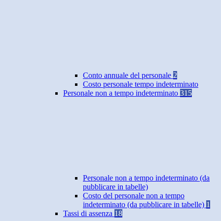
Conto annuale del personale
2
Costo personale tempo indeterminato
Personale non a tempo indeterminato
315
Personale non a tempo indeterminato (da
pubblicare in tabelle)
Costo del personale non a tempo
indeterminato (da pubblicare in tabelle)
1
Tassi di assenza
18