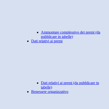
Ammontare complessivo dei premi (da
pubblicare in tabelle)
Dati relativi ai premi
Dati relativi ai premi (da pubblicare in
tabelle)
Benessere organizzativo