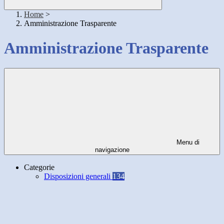
Home
>
Amministrazione Trasparente
Amministrazione Trasparente
Menu di
navigazione
Categorie
Disposizioni generali
134