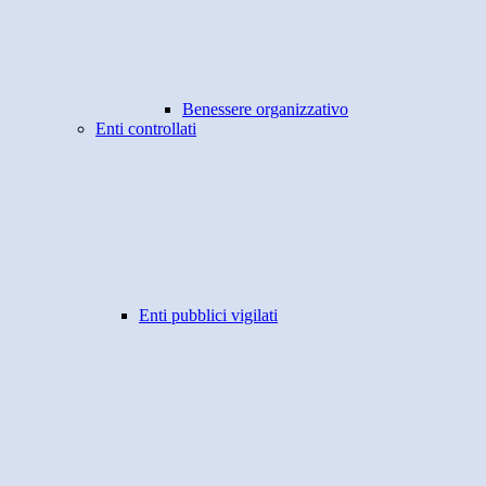
Benessere organizzativo
Enti controllati
Enti pubblici vigilati