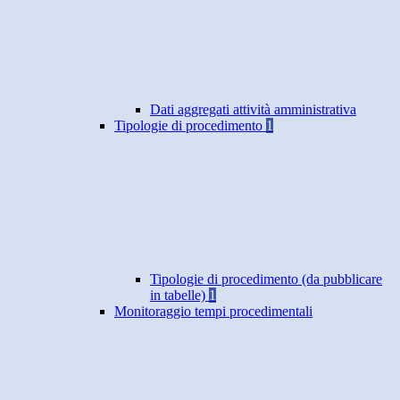
Dati aggregati attività amministrativa
Tipologie di procedimento
1
Tipologie di procedimento (da pubblicare
in tabelle)
1
Monitoraggio tempi procedimentali