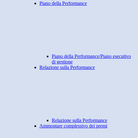
Piano della Performance
Piano della Performance/Piano esecutivo
di gestione
Relazione sulla Performance
Relazione sulla Performance
Ammontare complessivo dei premi