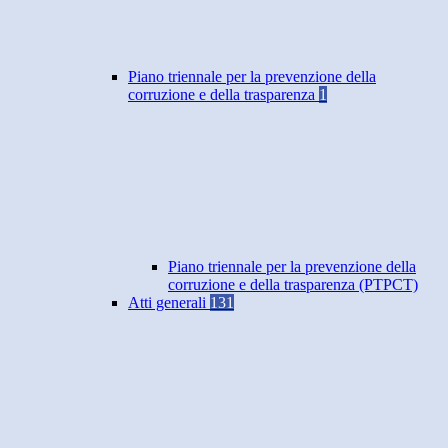
Piano triennale per la prevenzione della
corruzione e della trasparenza
1
Piano triennale per la prevenzione della
corruzione e della trasparenza (PTPCT)
Atti generali
131