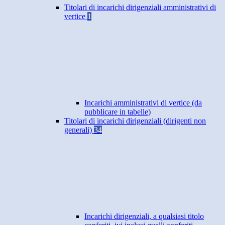
Titolari di incarichi dirigenziali amministrativi di
vertice
1
Incarichi amministrativi di vertice (da
pubblicare in tabelle)
Titolari di incarichi dirigenziali (dirigenti non
generali)
34
Incarichi dirigenziali, a qualsiasi titolo