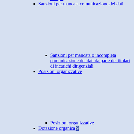
Sanzioni per mancata comunicazione dei dati
Sanzioni per mancata o incompleta
comunicazione dei dati da parte dei titolari
di incarichi dirigenziali
Posizioni organizzative
Posizioni organizzative
Dotazione organica
9