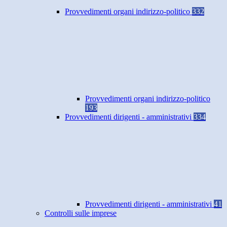
Provvedimenti organi indirizzo-politico
332
Provvedimenti organi indirizzo-politico
193
Provvedimenti dirigenti - amministrativi
334
Provvedimenti dirigenti - amministrativi
41
Controlli sulle imprese