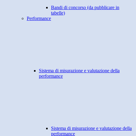
Bandi di concorso (da pubblicare in
tabelle)
Performance
Sistema di misurazione e valutazione della
performance
Sistema di misurazione e valutazione della
performance