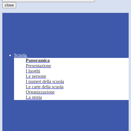
close
Scuola
Panoramica
Presentazione
I luoghi
Le persone
I numeri della scuola
Le carte della scuola
Organizzazione
La storia