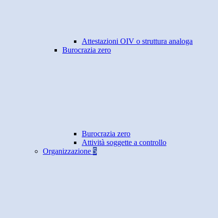
Attestazioni OIV o struttura analoga
Burocrazia zero
Burocrazia zero
Attività soggette a controllo
Organizzazione
5