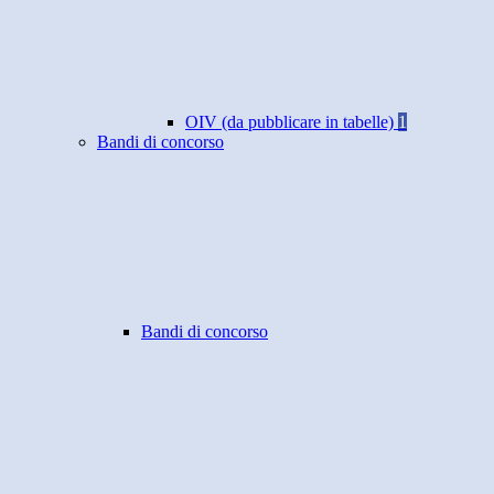
OIV (da pubblicare in tabelle)
1
Bandi di concorso
Bandi di concorso