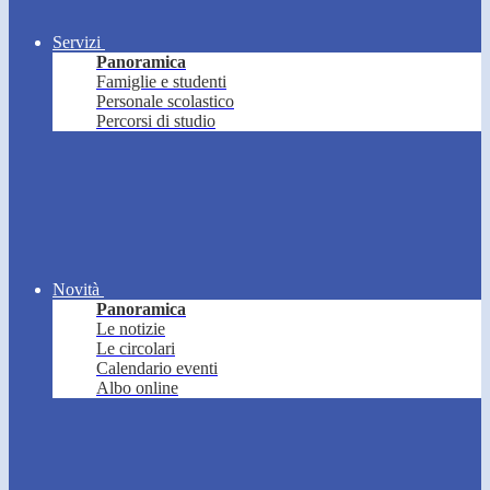
Servizi
Panoramica
Famiglie e studenti
Personale scolastico
Percorsi di studio
Novità
Panoramica
Le notizie
Le circolari
Calendario eventi
Albo online