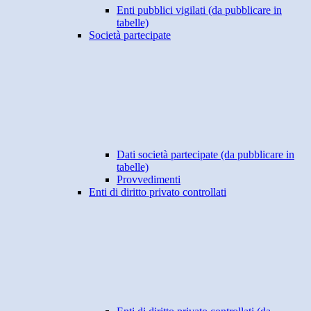
Enti pubblici vigilati (da pubblicare in
tabelle)
Società partecipate
Dati società partecipate (da pubblicare in
tabelle)
Provvedimenti
Enti di diritto privato controllati