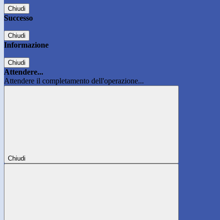
Chiudi
Successo
Chiudi
Informazione
Chiudi
Attendere...
Attendere il completamento dell'operazione...
Chiudi