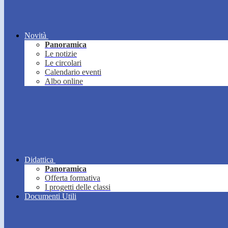
Novità
Panoramica
Le notizie
Le circolari
Calendario eventi
Albo online
Didattica
Panoramica
Offerta formativa
I progetti delle classi
Documenti Utili