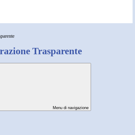
sparente
azione Trasparente
Menu di navigazione