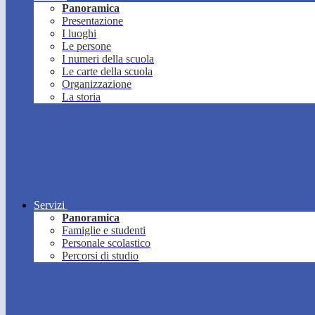
Panoramica
Presentazione
I luoghi
Le persone
I numeri della scuola
Le carte della scuola
Organizzazione
La storia
Servizi
Panoramica
Famiglie e studenti
Personale scolastico
Percorsi di studio