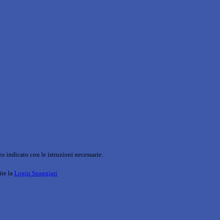
o indicato con le istruzioni necessarie.
ite la
Login Spaggiari