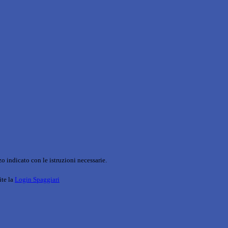
o indicato con le istruzioni necessarie.
ite la
Login Spaggiari