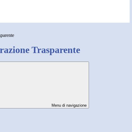
sparente
azione Trasparente
Menu di navigazione