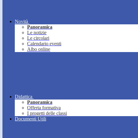
Novità
Panoramica
Le notizie
Le circolari
Calendario eventi
Albo online
Didattica
Panoramica
Offerta formativa
I progetti delle classi
Documenti Utili