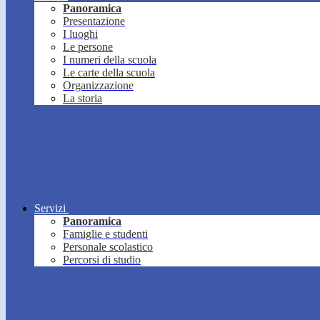
Panoramica
Presentazione
I luoghi
Le persone
I numeri della scuola
Le carte della scuola
Organizzazione
La storia
Servizi
Panoramica
Famiglie e studenti
Personale scolastico
Percorsi di studio