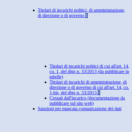
Titolari di incarichi politici, di amministrazione,
di direzione o di governo
1
Titolari di incarichi politici di cui all'art. 14,
co. 1, del dlgs n. 33/2013 (da pubblicare in
tabelle)
Titolari di incarichi di amministrazione, di
direzione o di governo di cui all'art. 14, co.
1-bis, del dlgs n. 33/2013
1
Cessati dall'incarico (documentazione da
pubblicare sul sito web)
Sanzioni per mancata comunicazione dei dati