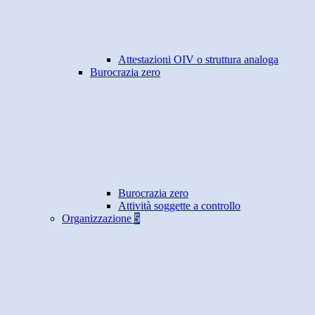
Attestazioni OIV o struttura analoga
Burocrazia zero
Burocrazia zero
Attività soggette a controllo
Organizzazione
5