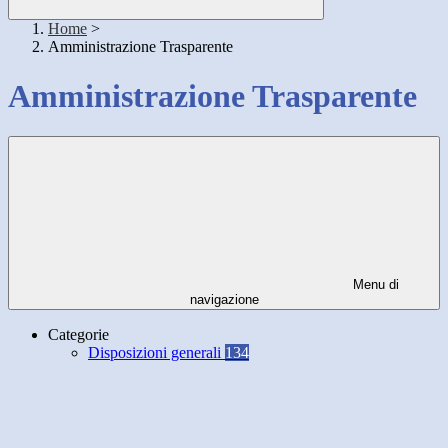
Home
>
Amministrazione Trasparente
Amministrazione Trasparente
Menu di
navigazione
Categorie
Disposizioni generali
134