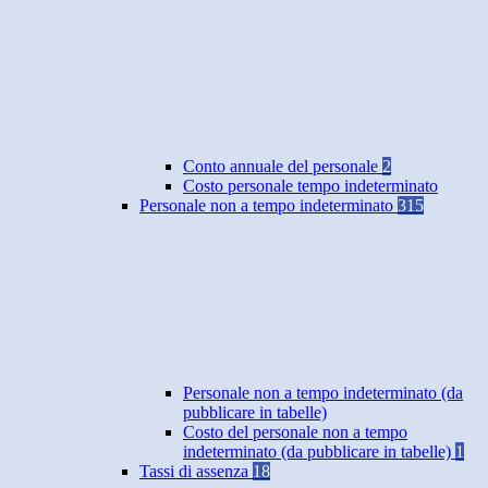
Conto annuale del personale
2
Costo personale tempo indeterminato
Personale non a tempo indeterminato
315
Personale non a tempo indeterminato (da
pubblicare in tabelle)
Costo del personale non a tempo
indeterminato (da pubblicare in tabelle)
1
Tassi di assenza
18