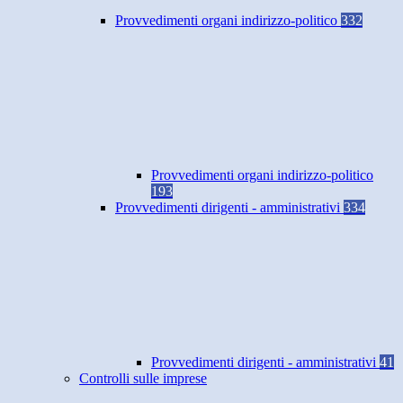
Provvedimenti organi indirizzo-politico
332
Provvedimenti organi indirizzo-politico
193
Provvedimenti dirigenti - amministrativi
334
Provvedimenti dirigenti - amministrativi
41
Controlli sulle imprese