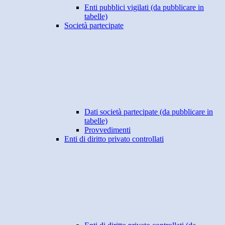
Enti pubblici vigilati (da pubblicare in
tabelle)
Società partecipate
Dati società partecipate (da pubblicare in
tabelle)
Provvedimenti
Enti di diritto privato controllati