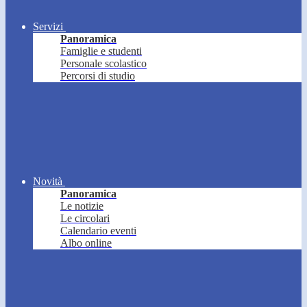
Servizi
Panoramica
Famiglie e studenti
Personale scolastico
Percorsi di studio
Novità
Panoramica
Le notizie
Le circolari
Calendario eventi
Albo online