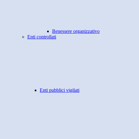
Benessere organizzativo
Enti controllati
Enti pubblici vigilati