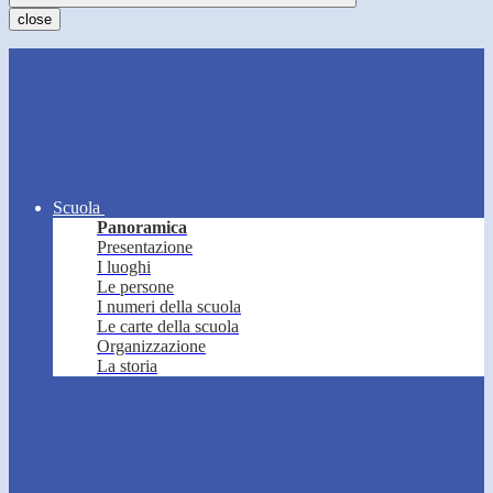
close
Scuola
Panoramica
Presentazione
I luoghi
Le persone
I numeri della scuola
Le carte della scuola
Organizzazione
La storia