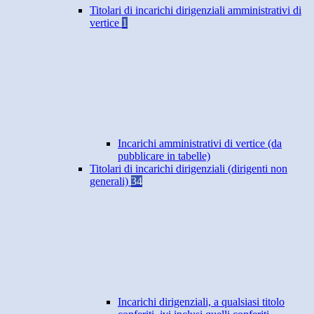
Titolari di incarichi dirigenziali amministrativi di
vertice
1
Incarichi amministrativi di vertice (da
pubblicare in tabelle)
Titolari di incarichi dirigenziali (dirigenti non
generali)
34
Incarichi dirigenziali, a qualsiasi titolo