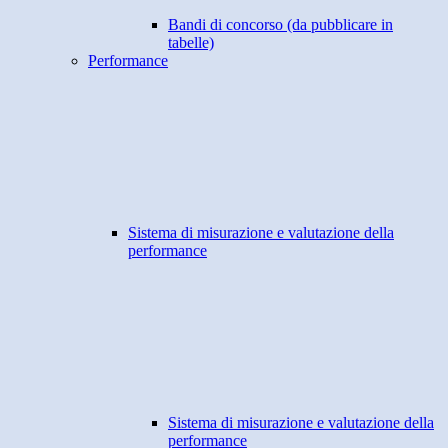
Bandi di concorso (da pubblicare in
tabelle)
Performance
Sistema di misurazione e valutazione della
performance
Sistema di misurazione e valutazione della
performance