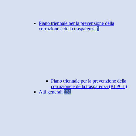
Piano triennale per la prevenzione della
corruzione e della trasparenza
1
Piano triennale per la prevenzione della
corruzione e della trasparenza (PTPCT)
Atti generali
131