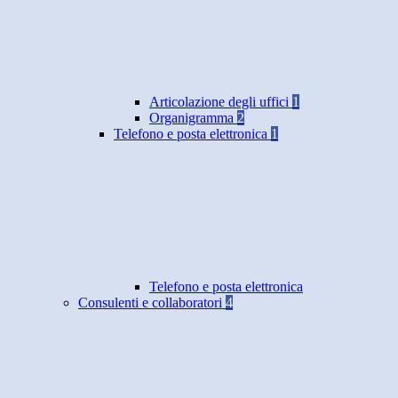
Articolazione degli uffici
1
Organigramma
2
Telefono e posta elettronica
1
Telefono e posta elettronica
Consulenti e collaboratori
4