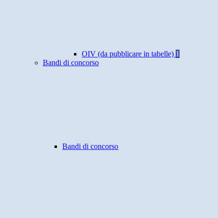
OIV (da pubblicare in tabelle)
1
Bandi di concorso
Bandi di concorso