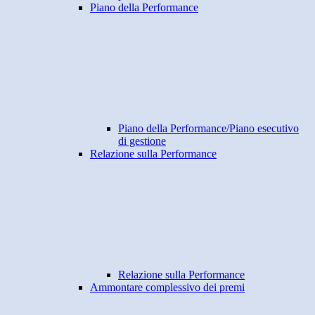
Piano della Performance
Piano della Performance/Piano esecutivo
di gestione
Relazione sulla Performance
Relazione sulla Performance
Ammontare complessivo dei premi