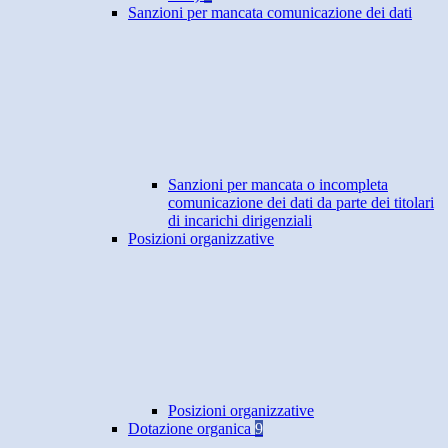
Sanzioni per mancata comunicazione dei dati
Sanzioni per mancata o incompleta
comunicazione dei dati da parte dei titolari
di incarichi dirigenziali
Posizioni organizzative
Posizioni organizzative
Dotazione organica
9