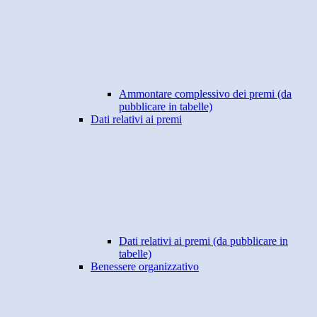
Ammontare complessivo dei premi (da
pubblicare in tabelle)
Dati relativi ai premi
Dati relativi ai premi (da pubblicare in
tabelle)
Benessere organizzativo