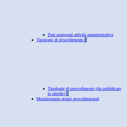
Dati aggregati attività amministrativa
Tipologie di procedimento
1
Tipologie di procedimento (da pubblicare
in tabelle)
1
Monitoraggio tempi procedimentali