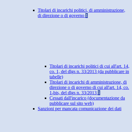
Titolari di incarichi politici, di amministrazione,
di direzione o di governo
1
Titolari di incarichi politici di cui all'art. 14,
co. 1, del dlgs n. 33/2013 (da pubblicare in
tabelle)
Titolari di incarichi di amministrazione, di
direzione o di governo di cui all'art. 14, co.
1-bis, del dlgs n. 33/2013
1
Cessati dall'incarico (documentazione da
pubblicare sul sito web)
Sanzioni per mancata comunicazione dei dati