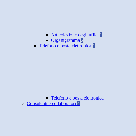
Articolazione degli uffici
1
Organigramma
2
Telefono e posta elettronica
1
Telefono e posta elettronica
Consulenti e collaboratori
4