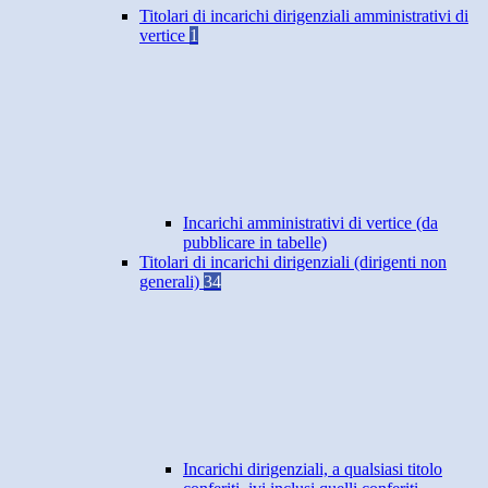
Titolari di incarichi dirigenziali amministrativi di
vertice
1
Incarichi amministrativi di vertice (da
pubblicare in tabelle)
Titolari di incarichi dirigenziali (dirigenti non
generali)
34
Incarichi dirigenziali, a qualsiasi titolo