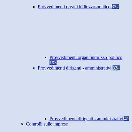
Provvedimenti organi indirizzo-politico
332
Provvedimenti organi indirizzo-politico
193
Provvedimenti dirigenti - amministrativi
334
Provvedimenti dirigenti - amministrativi
41
Controlli sulle imprese