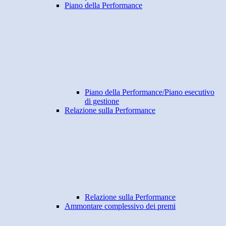
Piano della Performance
Piano della Performance/Piano esecutivo
di gestione
Relazione sulla Performance
Relazione sulla Performance
Ammontare complessivo dei premi