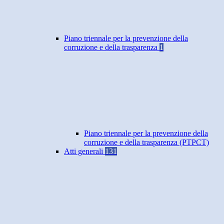
Piano triennale per la prevenzione della
corruzione e della trasparenza
1
Piano triennale per la prevenzione della
corruzione e della trasparenza (PTPCT)
Atti generali
131