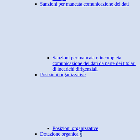
Sanzioni per mancata comunicazione dei dati
Sanzioni per mancata o incompleta
comunicazione dei dati da parte dei titolari
di incarichi dirigenziali
Posizioni organizzative
Posizioni organizzative
Dotazione organica
9