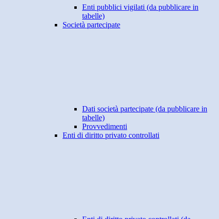
Enti pubblici vigilati (da pubblicare in
tabelle)
Società partecipate
Dati società partecipate (da pubblicare in
tabelle)
Provvedimenti
Enti di diritto privato controllati