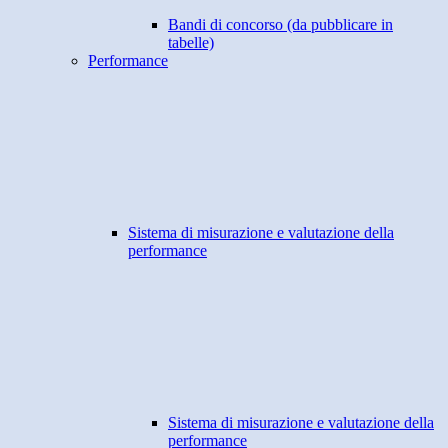
Bandi di concorso (da pubblicare in
tabelle)
Performance
Sistema di misurazione e valutazione della
performance
Sistema di misurazione e valutazione della
performance