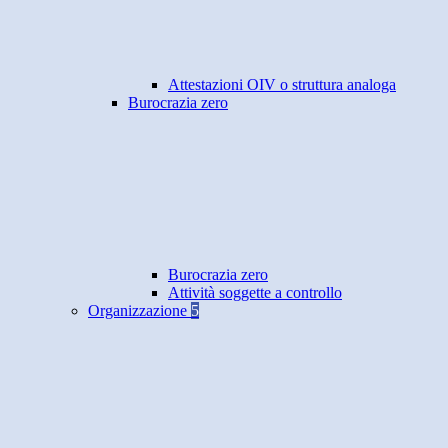
Attestazioni OIV o struttura analoga
Burocrazia zero
Burocrazia zero
Attività soggette a controllo
Organizzazione
5