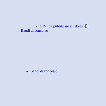
OIV (da pubblicare in tabelle)
1
Bandi di concorso
Bandi di concorso