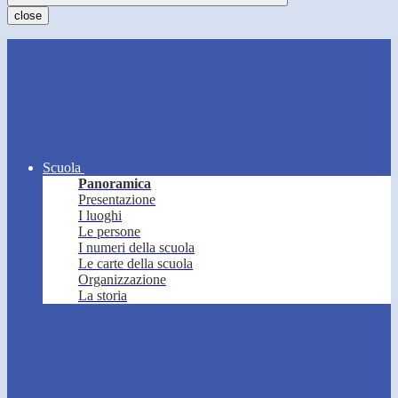
close
Scuola
Panoramica
Presentazione
I luoghi
Le persone
I numeri della scuola
Le carte della scuola
Organizzazione
La storia