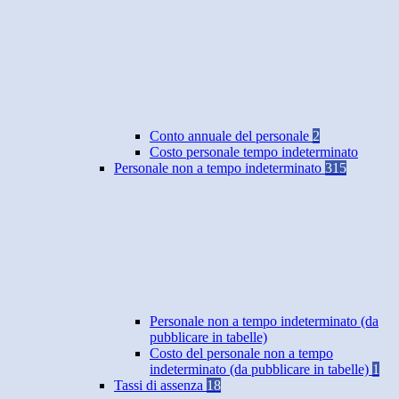
Conto annuale del personale
2
Costo personale tempo indeterminato
Personale non a tempo indeterminato
315
Personale non a tempo indeterminato (da
pubblicare in tabelle)
Costo del personale non a tempo
indeterminato (da pubblicare in tabelle)
1
Tassi di assenza
18