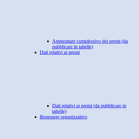
Ammontare complessivo dei premi (da
pubblicare in tabelle)
Dati relativi ai premi
Dati relativi ai premi (da pubblicare in
tabelle)
Benessere organizzativo