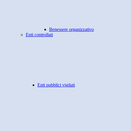
Benessere organizzativo
Enti controllati
Enti pubblici vigilati