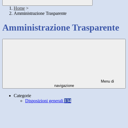
Home
>
Amministrazione Trasparente
Amministrazione Trasparente
Menu di
navigazione
Categorie
Disposizioni generali
134