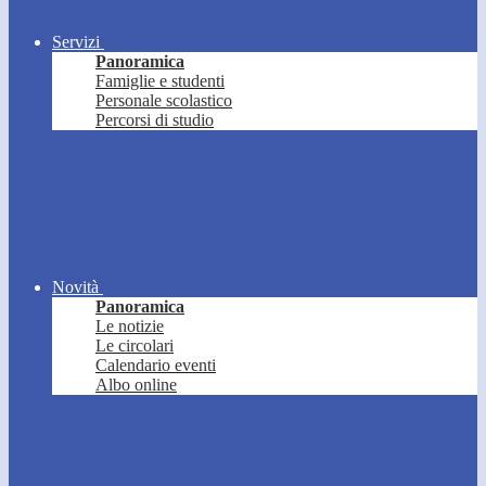
Servizi
Panoramica
Famiglie e studenti
Personale scolastico
Percorsi di studio
Novità
Panoramica
Le notizie
Le circolari
Calendario eventi
Albo online