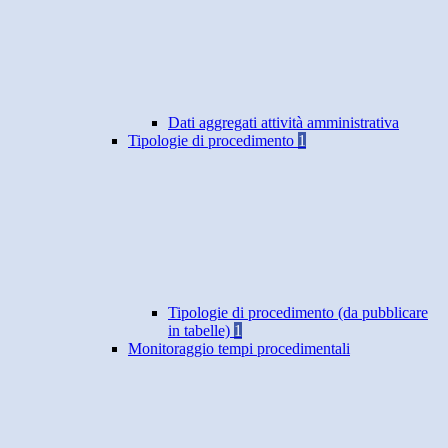
Dati aggregati attività amministrativa
Tipologie di procedimento
1
Tipologie di procedimento (da pubblicare
in tabelle)
1
Monitoraggio tempi procedimentali