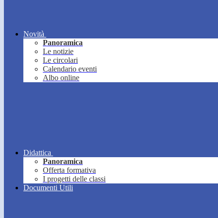
Novità
Panoramica
Le notizie
Le circolari
Calendario eventi
Albo online
Didattica
Panoramica
Offerta formativa
I progetti delle classi
Documenti Utili