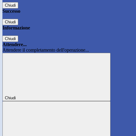
Chiudi
Successo
Chiudi
Informazione
Chiudi
Attendere...
Attendere il completamento dell'operazione...
Chiudi