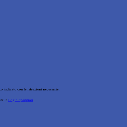
o indicato con le istruzioni necessarie.
ite la
Login Spaggiari