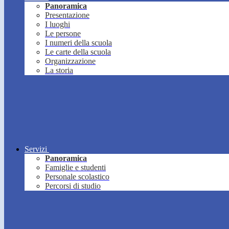
Panoramica
Presentazione
I luoghi
Le persone
I numeri della scuola
Le carte della scuola
Organizzazione
La storia
Servizi
Panoramica
Famiglie e studenti
Personale scolastico
Percorsi di studio