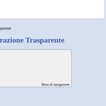
sparente
azione Trasparente
Menu di navigazione