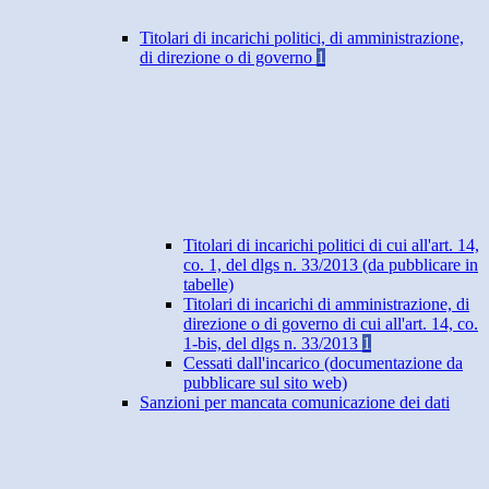
Titolari di incarichi politici, di amministrazione,
di direzione o di governo
1
Titolari di incarichi politici di cui all'art. 14,
co. 1, del dlgs n. 33/2013 (da pubblicare in
tabelle)
Titolari di incarichi di amministrazione, di
direzione o di governo di cui all'art. 14, co.
1-bis, del dlgs n. 33/2013
1
Cessati dall'incarico (documentazione da
pubblicare sul sito web)
Sanzioni per mancata comunicazione dei dati