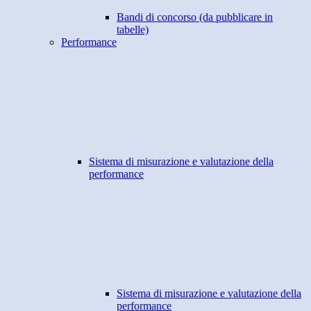
Bandi di concorso (da pubblicare in
tabelle)
Performance
Sistema di misurazione e valutazione della
performance
Sistema di misurazione e valutazione della
performance