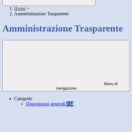
Home
>
Amministrazione Trasparente
Amministrazione Trasparente
Menu di
navigazione
Categorie
Disposizioni generali
134