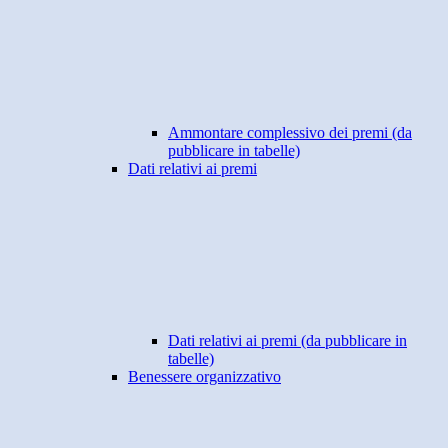
Ammontare complessivo dei premi (da
pubblicare in tabelle)
Dati relativi ai premi
Dati relativi ai premi (da pubblicare in
tabelle)
Benessere organizzativo