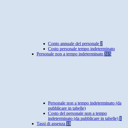
Conto annuale del personale
2
Costo personale tempo indeterminato
Personale non a tempo indeterminato
315
Personale non a tempo indeterminato (da
pubblicare in tabelle)
Costo del personale non a tempo
indeterminato (da pubblicare in tabelle)
1
Tassi di assenza
18