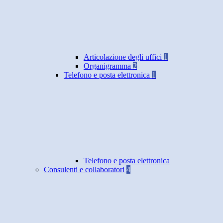
Articolazione degli uffici
1
Organigramma
2
Telefono e posta elettronica
1
Telefono e posta elettronica
Consulenti e collaboratori
4