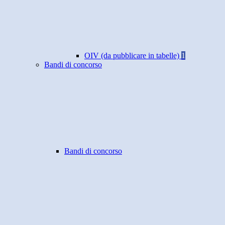
OIV (da pubblicare in tabelle)
1
Bandi di concorso
Bandi di concorso