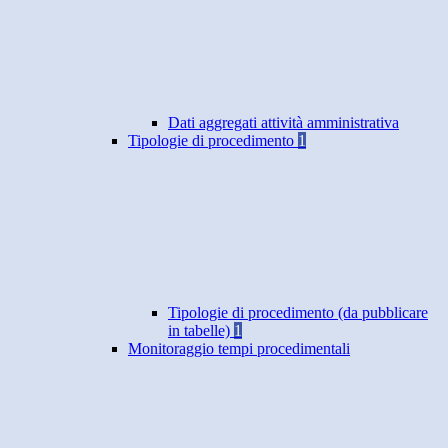
Dati aggregati attività amministrativa
Tipologie di procedimento
1
Tipologie di procedimento (da pubblicare
in tabelle)
1
Monitoraggio tempi procedimentali