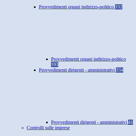
Provvedimenti organi indirizzo-politico
332
Provvedimenti organi indirizzo-politico
193
Provvedimenti dirigenti - amministrativi
334
Provvedimenti dirigenti - amministrativi
41
Controlli sulle imprese