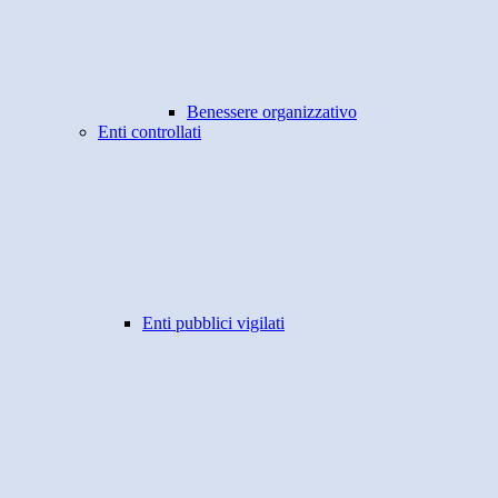
Benessere organizzativo
Enti controllati
Enti pubblici vigilati