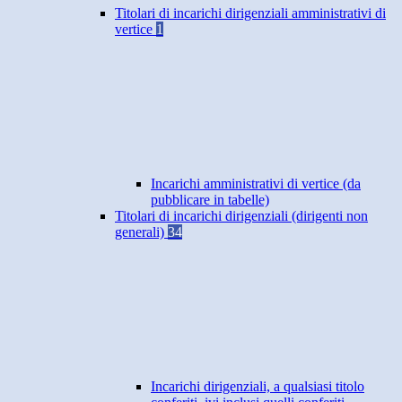
Titolari di incarichi dirigenziali amministrativi di
vertice
1
Incarichi amministrativi di vertice (da
pubblicare in tabelle)
Titolari di incarichi dirigenziali (dirigenti non
generali)
34
Incarichi dirigenziali, a qualsiasi titolo