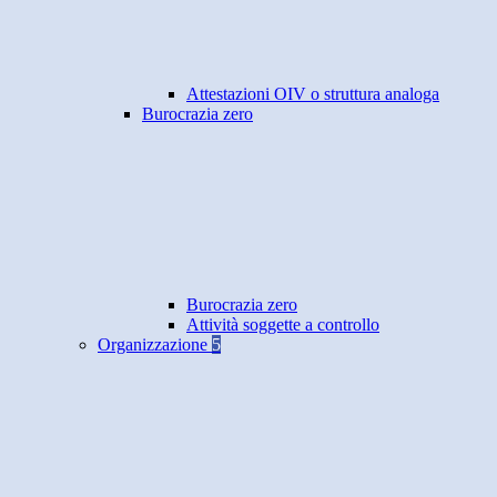
Attestazioni OIV o struttura analoga
Burocrazia zero
Burocrazia zero
Attività soggette a controllo
Organizzazione
5