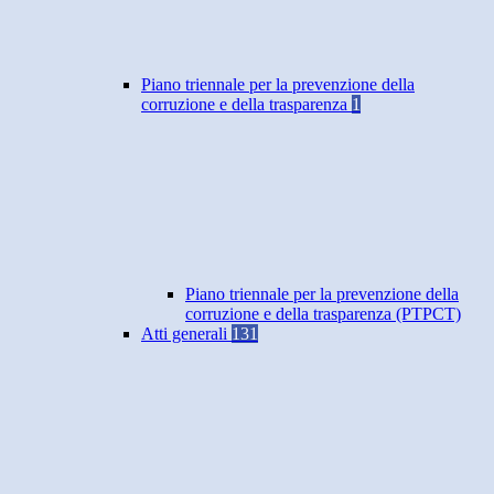
Piano triennale per la prevenzione della
corruzione e della trasparenza
1
Piano triennale per la prevenzione della
corruzione e della trasparenza (PTPCT)
Atti generali
131