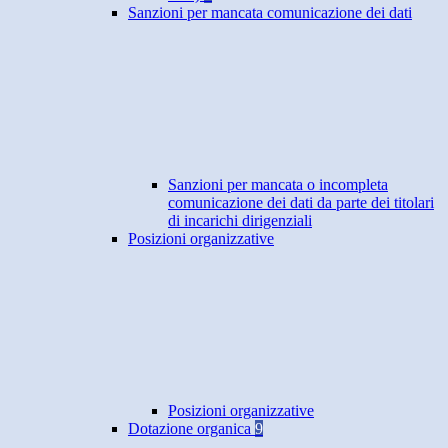
Sanzioni per mancata comunicazione dei dati
Sanzioni per mancata o incompleta
comunicazione dei dati da parte dei titolari
di incarichi dirigenziali
Posizioni organizzative
Posizioni organizzative
Dotazione organica
9