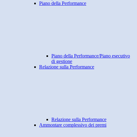
Piano della Performance
Piano della Performance/Piano esecutivo
di gestione
Relazione sulla Performance
Relazione sulla Performance
Ammontare complessivo dei premi