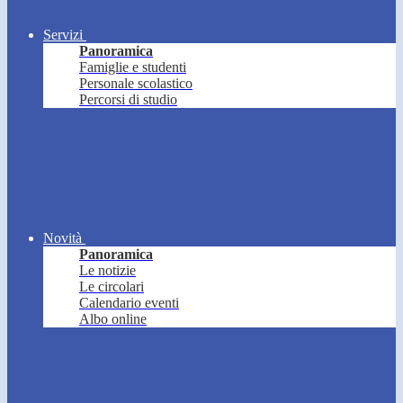
Servizi
Panoramica
Famiglie e studenti
Personale scolastico
Percorsi di studio
Novità
Panoramica
Le notizie
Le circolari
Calendario eventi
Albo online