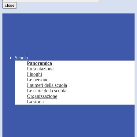
close
Scuola
Panoramica
Presentazione
I luoghi
Le persone
I numeri della scuola
Le carte della scuola
Organizzazione
La storia