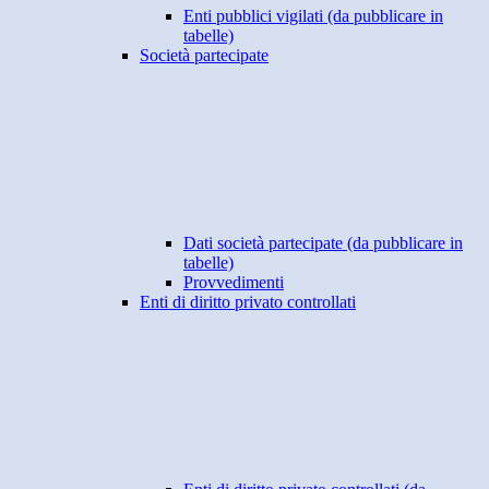
Enti pubblici vigilati (da pubblicare in
tabelle)
Società partecipate
Dati società partecipate (da pubblicare in
tabelle)
Provvedimenti
Enti di diritto privato controllati