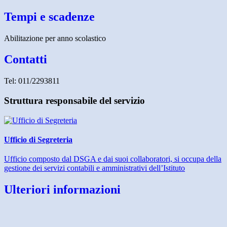
Tempi e scadenze
Abilitazione per anno scolastico
Contatti
Tel: 011/2293811
Struttura responsabile del servizio
Ufficio di Segreteria
Ufficio composto dal DSGA e dai suoi collaboratori, si occupa della
gestione dei servizi contabili e amministrativi dell’Istituto
Ulteriori informazioni