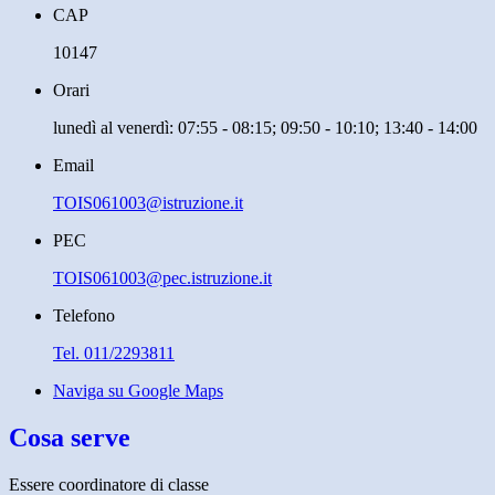
CAP
10147
Orari
lunedì al venerdì: 07:55 - 08:15; 09:50 - 10:10; 13:40 - 14:00
Email
TOIS061003@istruzione.it
PEC
TOIS061003@pec.istruzione.it
Telefono
Tel. 011/2293811
Naviga su Google Maps
Cosa serve
Essere coordinatore di classe