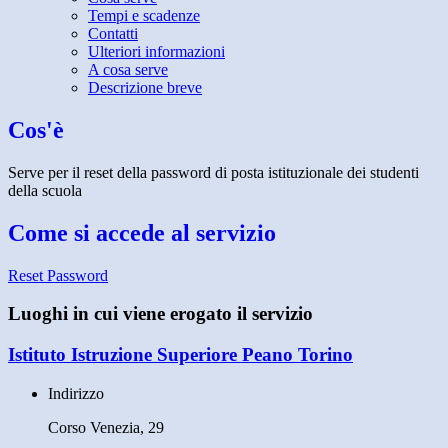
Tempi e scadenze
Contatti
Ulteriori informazioni
A cosa serve
Descrizione breve
Cos'è
Serve per il reset della password di posta istituzionale dei studenti
della scuola
Come si accede al servizio
Reset Password
Luoghi in cui viene erogato il servizio
Istituto Istruzione Superiore Peano Torino
Indirizzo
Corso Venezia, 29