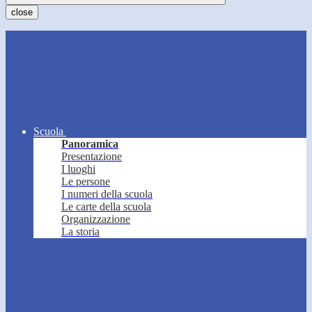
close
Scuola
Panoramica
Presentazione
I luoghi
Le persone
I numeri della scuola
Le carte della scuola
Organizzazione
La storia