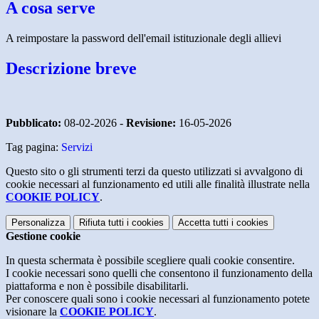
A cosa serve
A reimpostare la password dell'email istituzionale degli allievi
Descrizione breve
Pubblicato:
08-02-2026 -
Revisione:
16-05-2026
Tag pagina:
Servizi
Questo sito o gli strumenti terzi da questo utilizzati si avvalgono di
cookie necessari al funzionamento ed utili alle finalità illustrate nella
COOKIE POLICY
.
Personalizza
Rifiuta tutti
i cookies
Accetta tutti
i cookies
Gestione cookie
In questa schermata è possibile scegliere quali cookie consentire.
I cookie necessari sono quelli che consentono il funzionamento della
piattaforma e non è possibile disabilitarli.
Per conoscere quali sono i cookie necessari al funzionamento potete
visionare la
COOKIE POLICY
.