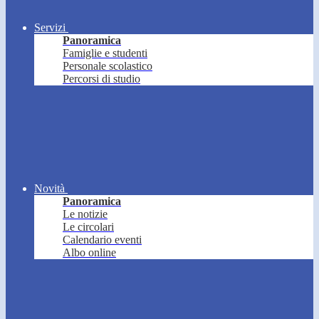
Servizi
Panoramica
Famiglie e studenti
Personale scolastico
Percorsi di studio
Novità
Panoramica
Le notizie
Le circolari
Calendario eventi
Albo online