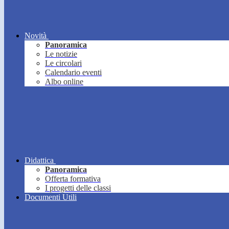
Novità
Panoramica
Le notizie
Le circolari
Calendario eventi
Albo online
Didattica
Panoramica
Offerta formativa
I progetti delle classi
Documenti Utili