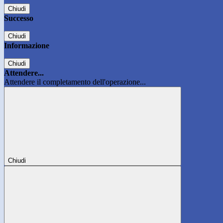
Chiudi
Successo
Chiudi
Informazione
Chiudi
Attendere...
Attendere il completamento dell'operazione...
Chiudi