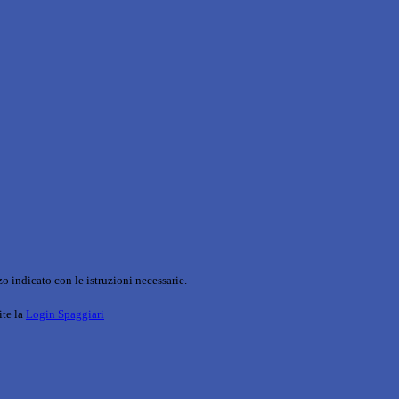
o indicato con le istruzioni necessarie.
ite la
Login Spaggiari