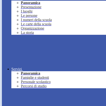
Panoramica
Presentazione
I luoghi
Le persone
I numeri della scuola
Le carte della scuola
Organizzazione
La storia
Servizi
Panoramica
Famiglie e studenti
Personale scolastico
Percorsi di studio