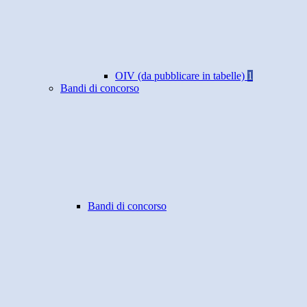
OIV (da pubblicare in tabelle)
1
Bandi di concorso
Bandi di concorso