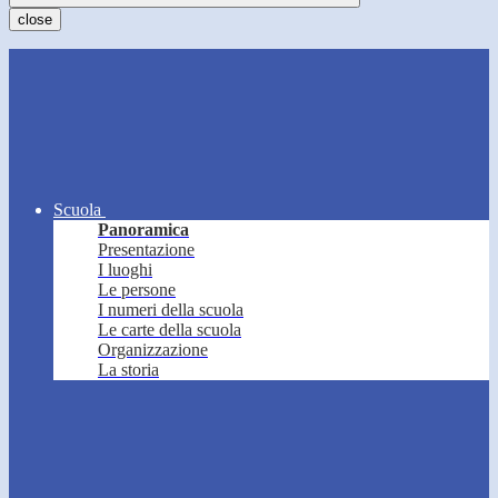
close
Scuola
Panoramica
Presentazione
I luoghi
Le persone
I numeri della scuola
Le carte della scuola
Organizzazione
La storia