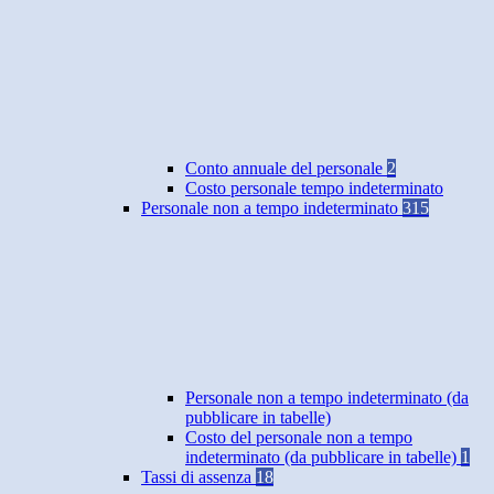
Conto annuale del personale
2
Costo personale tempo indeterminato
Personale non a tempo indeterminato
315
Personale non a tempo indeterminato (da
pubblicare in tabelle)
Costo del personale non a tempo
indeterminato (da pubblicare in tabelle)
1
Tassi di assenza
18