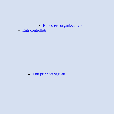
Benessere organizzativo
Enti controllati
Enti pubblici vigilati