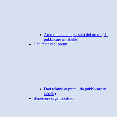
Ammontare complessivo dei premi (da
pubblicare in tabelle)
Dati relativi ai premi
Dati relativi ai premi (da pubblicare in
tabelle)
Benessere organizzativo