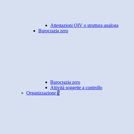
Attestazioni OIV o struttura analoga
Burocrazia zero
Burocrazia zero
Attività soggette a controllo
Organizzazione
5