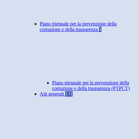
Piano triennale per la prevenzione della
corruzione e della trasparenza
1
Piano triennale per la prevenzione della
corruzione e della trasparenza (PTPCT)
Atti generali
131