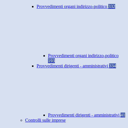
Provvedimenti organi indirizzo-politico
332
Provvedimenti organi indirizzo-politico
193
Provvedimenti dirigenti - amministrativi
334
Provvedimenti dirigenti - amministrativi
41
Controlli sulle imprese