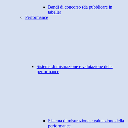
Bandi di concorso (da pubblicare in
tabelle)
Performance
Sistema di misurazione e valutazione della
performance
Sistema di misurazione e valutazione della
performance