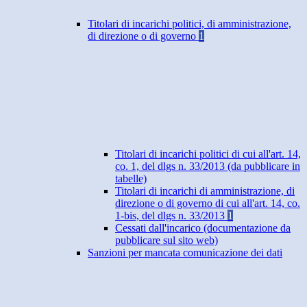
Titolari di incarichi politici, di amministrazione,
di direzione o di governo
1
Titolari di incarichi politici di cui all'art. 14,
co. 1, del dlgs n. 33/2013 (da pubblicare in
tabelle)
Titolari di incarichi di amministrazione, di
direzione o di governo di cui all'art. 14, co.
1-bis, del dlgs n. 33/2013
1
Cessati dall'incarico (documentazione da
pubblicare sul sito web)
Sanzioni per mancata comunicazione dei dati