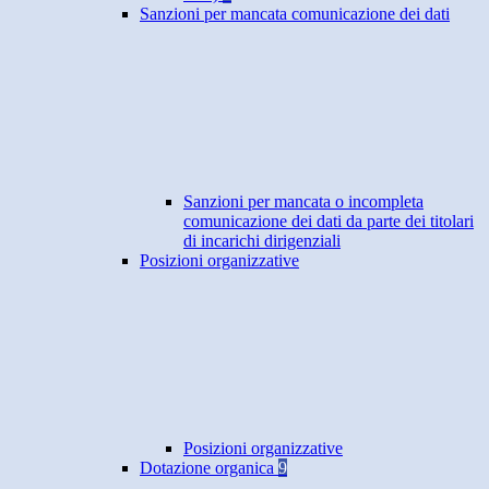
Sanzioni per mancata comunicazione dei dati
Sanzioni per mancata o incompleta
comunicazione dei dati da parte dei titolari
di incarichi dirigenziali
Posizioni organizzative
Posizioni organizzative
Dotazione organica
9