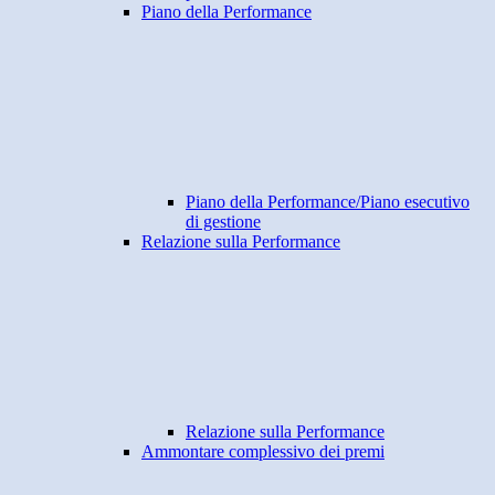
Piano della Performance
Piano della Performance/Piano esecutivo
di gestione
Relazione sulla Performance
Relazione sulla Performance
Ammontare complessivo dei premi