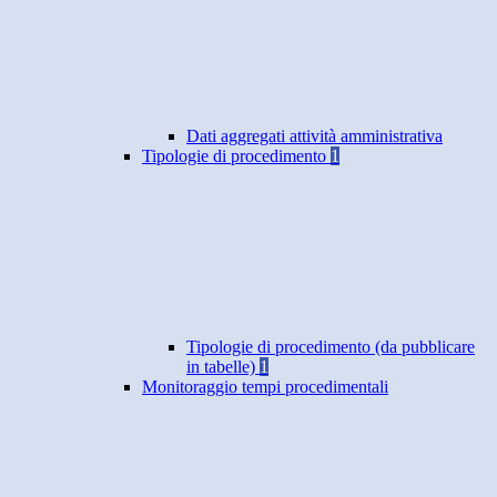
Dati aggregati attività amministrativa
Tipologie di procedimento
1
Tipologie di procedimento (da pubblicare
in tabelle)
1
Monitoraggio tempi procedimentali