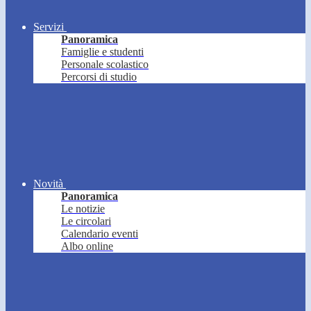
Servizi
Panoramica
Famiglie e studenti
Personale scolastico
Percorsi di studio
Novità
Panoramica
Le notizie
Le circolari
Calendario eventi
Albo online