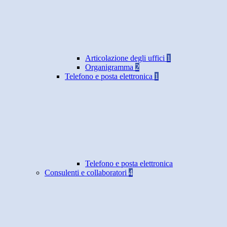
Articolazione degli uffici
1
Organigramma
2
Telefono e posta elettronica
1
Telefono e posta elettronica
Consulenti e collaboratori
4