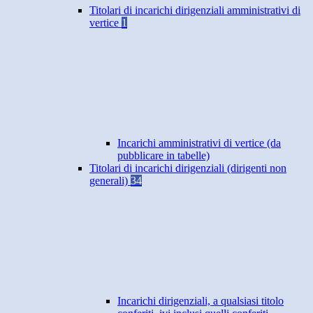
Titolari di incarichi dirigenziali amministrativi di
vertice
1
Incarichi amministrativi di vertice (da
pubblicare in tabelle)
Titolari di incarichi dirigenziali (dirigenti non
generali)
34
Incarichi dirigenziali, a qualsiasi titolo