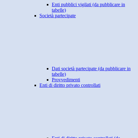
Enti pubblici vigilati (da pubblicare in
tabelle)
Società partecipate
Dati società partecipate (da pubblicare in
tabelle)
Provvedimenti
Enti di diritto privato controllati