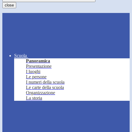
close
Scuola
Panoramica
Presentazione
I luoghi
Le persone
I numeri della scuola
Le carte della scuola
Organizzazione
La storia