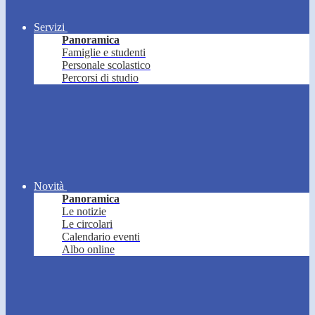
Servizi
Panoramica
Famiglie e studenti
Personale scolastico
Percorsi di studio
Novità
Panoramica
Le notizie
Le circolari
Calendario eventi
Albo online