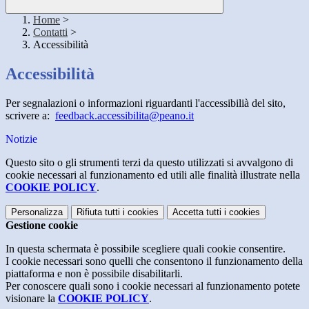
Home
>
Contatti
>
Accessibilità
Accessibilità
Per segnalazioni o informazioni riguardanti l'accessibilià del sito,
scrivere a:
feedback.accessibilita@peano.it
Notizie
Questo sito o gli strumenti terzi da questo utilizzati si avvalgono di
cookie necessari al funzionamento ed utili alle finalità illustrate nella
COOKIE POLICY
.
Personalizza
Rifiuta tutti
i cookies
Accetta tutti
i cookies
Gestione cookie
In questa schermata è possibile scegliere quali cookie consentire.
I cookie necessari sono quelli che consentono il funzionamento della
piattaforma e non è possibile disabilitarli.
Per conoscere quali sono i cookie necessari al funzionamento potete
visionare la
COOKIE POLICY
.