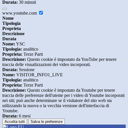
Durata:
30 minuti
www.youtube.com
Nome
Tipologia
Proprieta
Descrizione
Durata
Nome:
YSC
Tipologia:
analitico
Proprieta:
Terze Parti
Descrizione:
Questo cookie è impostato da YouTube per tenere
traccia delle visualizzazioni dei video incorporati.
Durata:
Sessione
Nome:
VISITOR_INFO1_LIVE
Tipologia:
analitico
Proprieta:
Terze Parti
Descrizione:
Questo cookie è impostato da Youtube per tenere
traccia delle preferenze dell'utente per i video di Youtube incorporati
nei siti; può anche determinare se il visitatore del sito web sta
utilizzando la nuova o la vecchia versione dell'interfaccia di
Youtube.
Durata:
6 mesi
Accetta tutti
Salva le preferenze