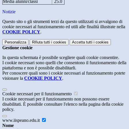
Media alunni/classi
25.0
Notizie
Questo sito o gli strumenti terzi da questo utilizzati si avvalgono di
cookie necessari al funzionamento ed utili alle finalità illustrate nella
COOKIE POLICY
.
Personalizza
Rifiuta tutti
i cookies
Accetta tutti
i cookies
Gestione cookie
In questa schermata è possibile scegliere quali cookie consentire.
I cookie necessari sono quelli che consentono il funzionamento della
piattaforma e non è possibile disabilitarli.
Per conoscere quali sono i cookie necessari al funzionamento potete
visionare la
COOKIE POLICY
.
Cookie necessari per il funzionamento
I cookie necessari per il funzionamento non possono essere
disabilitati. È possibile consultare l'elenco nella pagina della cookie
policy.
www.iispeano.edu.it
Nome