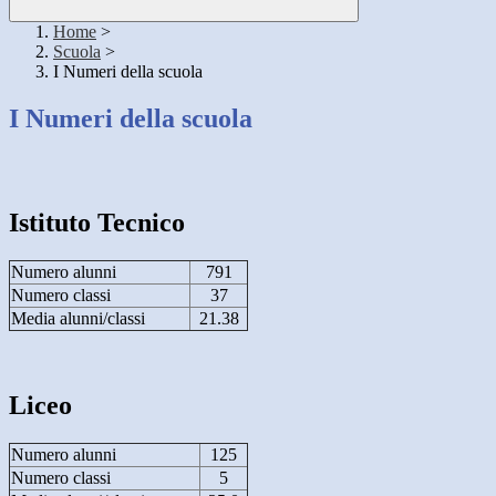
Home
>
Scuola
>
I Numeri della scuola
I Numeri della scuola
Istituto Tecnico
Numero alunni
791
Numero classi
37
Media alunni/classi
21.38
Liceo
Numero alunni
125
Numero classi
5