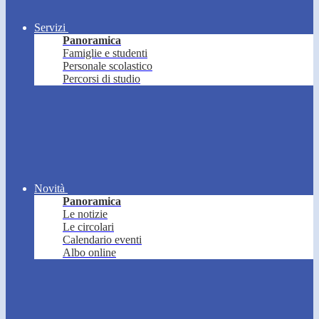
Servizi
Panoramica
Famiglie e studenti
Personale scolastico
Percorsi di studio
Novità
Panoramica
Le notizie
Le circolari
Calendario eventi
Albo online