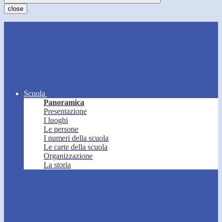
close
Scuola
Panoramica
Presentazione
I luoghi
Le persone
I numeri della scuola
Le carte della scuola
Organizzazione
La storia