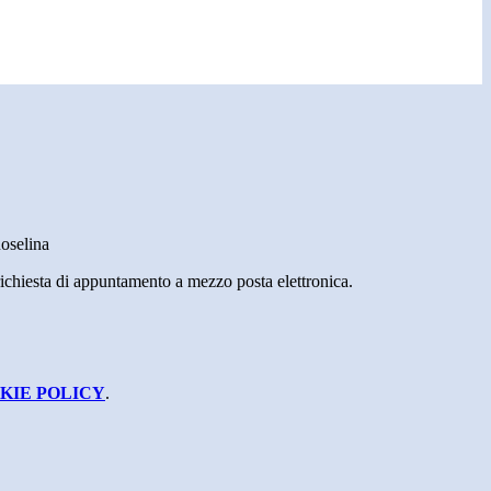
oselina
richiesta di appuntamento a mezzo posta elettronica.
KIE POLICY
.