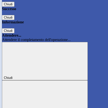
Chiudi
Successo
Chiudi
Informazione
Chiudi
Attendere...
Attendere il completamento dell'operazione...
Chiudi