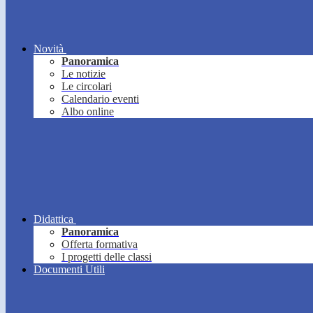
Novità
Panoramica
Le notizie
Le circolari
Calendario eventi
Albo online
Didattica
Panoramica
Offerta formativa
I progetti delle classi
Documenti Utili