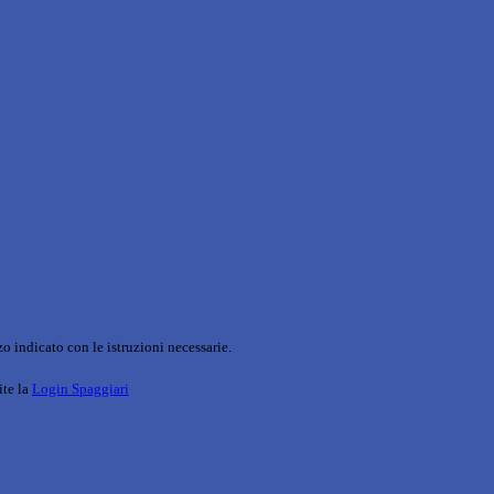
o indicato con le istruzioni necessarie.
ite la
Login Spaggiari