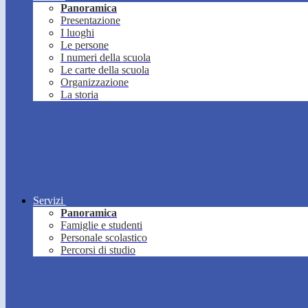
Panoramica
Presentazione
I luoghi
Le persone
I numeri della scuola
Le carte della scuola
Organizzazione
La storia
Servizi
Panoramica
Famiglie e studenti
Personale scolastico
Percorsi di studio