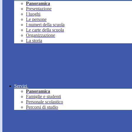
Panoramica
Presentazione
I luoghi
Le persone
I numeri della scuola
Le carte della scuola
Organizzazione
La storia
Servizi
Panoramica
Famiglie e studenti
Personale scolastico
Percorsi di studio