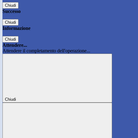
Chiudi
Successo
Chiudi
Informazione
Chiudi
Attendere...
Attendere il completamento dell'operazione...
Chiudi