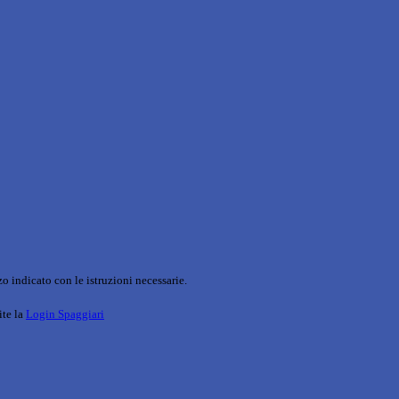
o indicato con le istruzioni necessarie.
ite la
Login Spaggiari