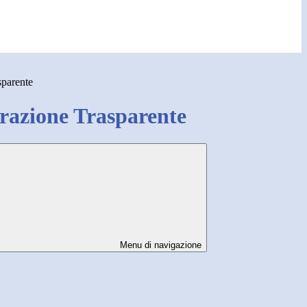
sparente
azione Trasparente
Menu di navigazione