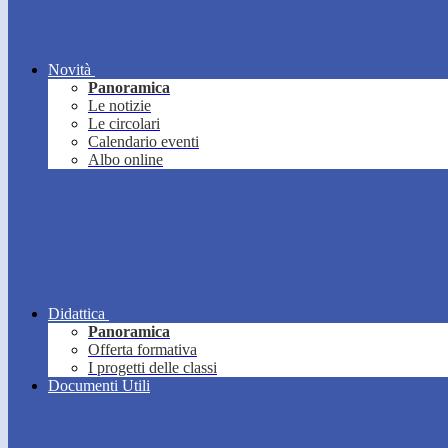
Novità
Panoramica
Le notizie
Le circolari
Calendario eventi
Albo online
Didattica
Panoramica
Offerta formativa
I progetti delle classi
Documenti Utili