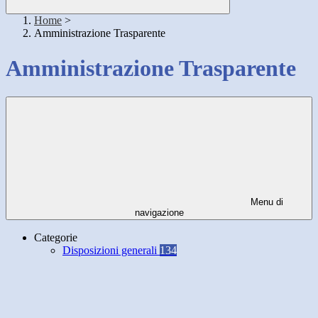
Home
>
Amministrazione Trasparente
Amministrazione Trasparente
Menu di
navigazione
Categorie
Disposizioni generali
134