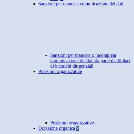
Sanzioni per mancata comunicazione dei dati
Sanzioni per mancata o incompleta
comunicazione dei dati da parte dei titolari
di incarichi dirigenziali
Posizioni organizzative
Posizioni organizzative
Dotazione organica
9