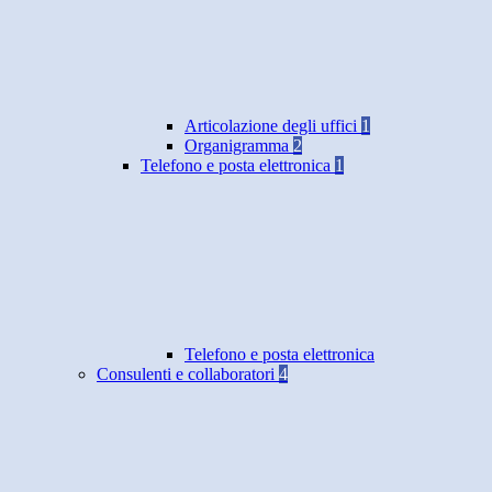
Articolazione degli uffici
1
Organigramma
2
Telefono e posta elettronica
1
Telefono e posta elettronica
Consulenti e collaboratori
4