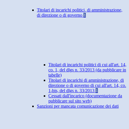
Titolari di incarichi politici, di amministrazione,
di direzione o di governo
1
Titolari di incarichi politici di cui all'art. 14,
co. 1, del dlgs n. 33/2013 (da pubblicare in
tabelle)
Titolari di incarichi di amministrazione, di
direzione o di governo di cui all'art. 14, co.
1-bis, del dlgs n. 33/2013
1
Cessati dall'incarico (documentazione da
pubblicare sul sito web)
Sanzioni per mancata comunicazione dei dati