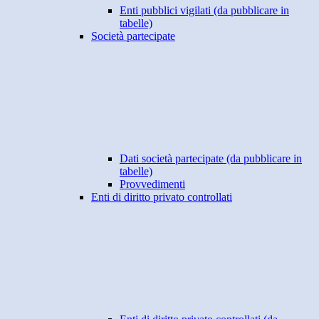
Enti pubblici vigilati (da pubblicare in
tabelle)
Società partecipate
Dati società partecipate (da pubblicare in
tabelle)
Provvedimenti
Enti di diritto privato controllati