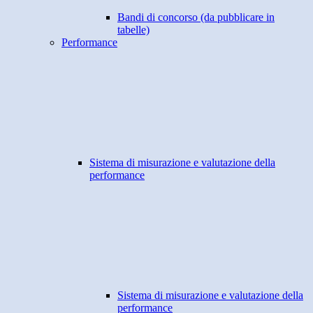
Bandi di concorso (da pubblicare in
tabelle)
Performance
Sistema di misurazione e valutazione della
performance
Sistema di misurazione e valutazione della
performance