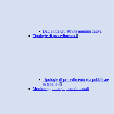
Dati aggregati attività amministrativa
Tipologie di procedimento
1
Tipologie di procedimento (da pubblicare
in tabelle)
1
Monitoraggio tempi procedimentali