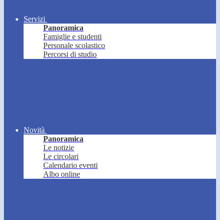
Servizi
Panoramica
Famiglie e studenti
Personale scolastico
Percorsi di studio
Novità
Panoramica
Le notizie
Le circolari
Calendario eventi
Albo online