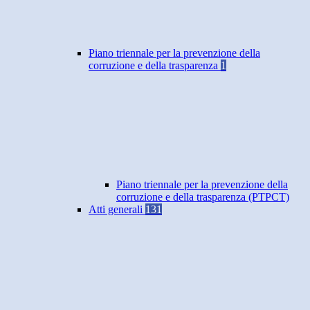
Piano triennale per la prevenzione della
corruzione e della trasparenza
1
Piano triennale per la prevenzione della
corruzione e della trasparenza (PTPCT)
Atti generali
131