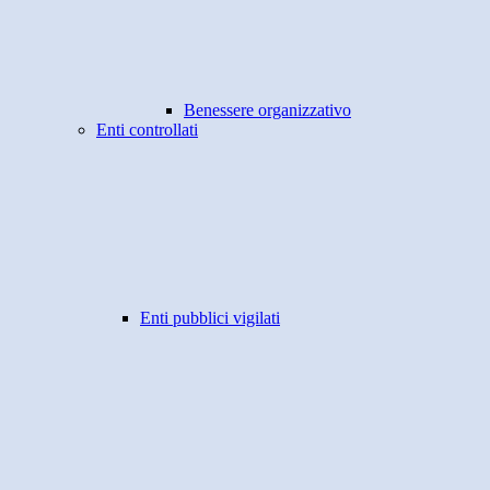
Benessere organizzativo
Enti controllati
Enti pubblici vigilati