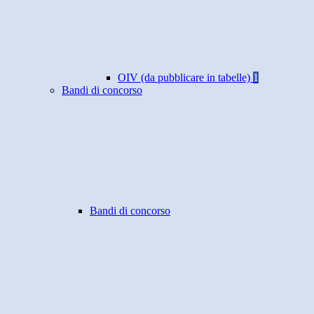
OIV (da pubblicare in tabelle)
1
Bandi di concorso
Bandi di concorso