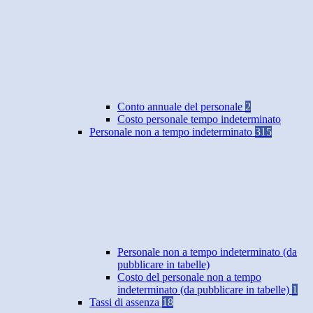
Conto annuale del personale
2
Costo personale tempo indeterminato
Personale non a tempo indeterminato
315
Personale non a tempo indeterminato (da
pubblicare in tabelle)
Costo del personale non a tempo
indeterminato (da pubblicare in tabelle)
1
Tassi di assenza
18