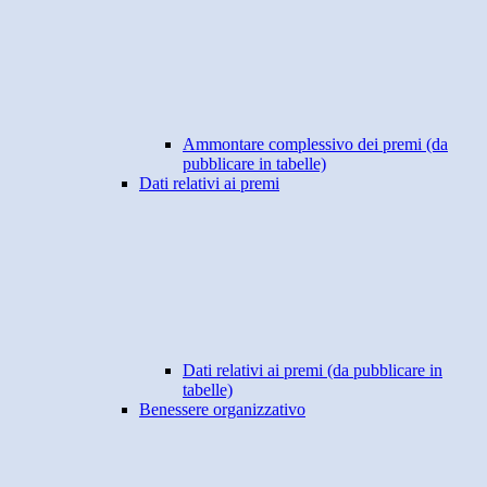
Ammontare complessivo dei premi (da
pubblicare in tabelle)
Dati relativi ai premi
Dati relativi ai premi (da pubblicare in
tabelle)
Benessere organizzativo