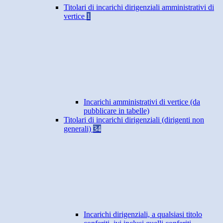
Titolari di incarichi dirigenziali amministrativi di
vertice
1
Incarichi amministrativi di vertice (da
pubblicare in tabelle)
Titolari di incarichi dirigenziali (dirigenti non
generali)
34
Incarichi dirigenziali, a qualsiasi titolo