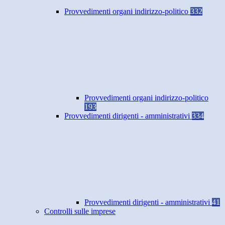
Provvedimenti organi indirizzo-politico
332
Provvedimenti organi indirizzo-politico
193
Provvedimenti dirigenti - amministrativi
334
Provvedimenti dirigenti - amministrativi
41
Controlli sulle imprese