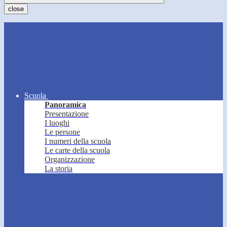
close
Scuola
Panoramica
Presentazione
I luoghi
Le persone
I numeri della scuola
Le carte della scuola
Organizzazione
La storia