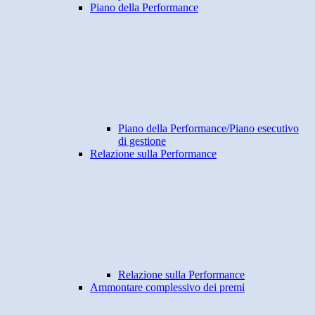
Piano della Performance
Piano della Performance/Piano esecutivo
di gestione
Relazione sulla Performance
Relazione sulla Performance
Ammontare complessivo dei premi