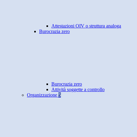
Attestazioni OIV o struttura analoga
Burocrazia zero
Burocrazia zero
Attività soggette a controllo
Organizzazione
5