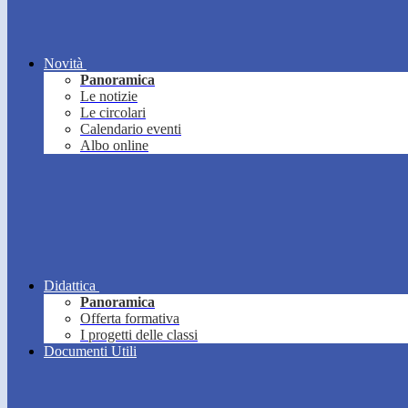
Novità
Panoramica
Le notizie
Le circolari
Calendario eventi
Albo online
Didattica
Panoramica
Offerta formativa
I progetti delle classi
Documenti Utili