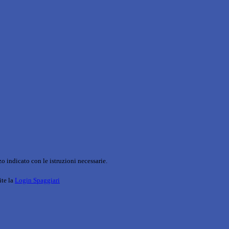
o indicato con le istruzioni necessarie.
ite la
Login Spaggiari