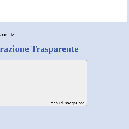
sparente
azione Trasparente
Menu di navigazione