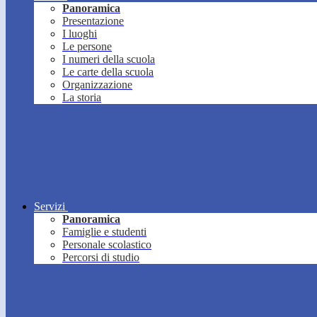
Panoramica
Presentazione
I luoghi
Le persone
I numeri della scuola
Le carte della scuola
Organizzazione
La storia
Servizi
Panoramica
Famiglie e studenti
Personale scolastico
Percorsi di studio