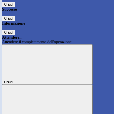
Chiudi
Successo
Chiudi
Informazione
Chiudi
Attendere...
Attendere il completamento dell'operazione...
Chiudi