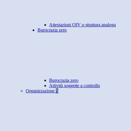
Attestazioni OIV o struttura analoga
Burocrazia zero
Burocrazia zero
Attività soggette a controllo
Organizzazione
5