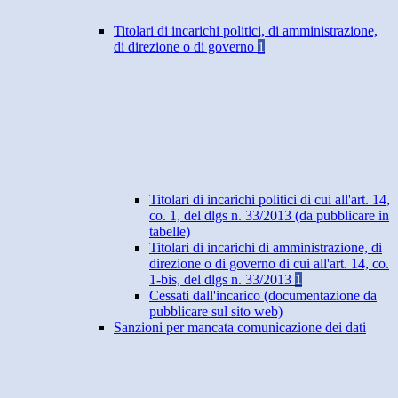
Titolari di incarichi politici, di amministrazione,
di direzione o di governo
1
Titolari di incarichi politici di cui all'art. 14,
co. 1, del dlgs n. 33/2013 (da pubblicare in
tabelle)
Titolari di incarichi di amministrazione, di
direzione o di governo di cui all'art. 14, co.
1-bis, del dlgs n. 33/2013
1
Cessati dall'incarico (documentazione da
pubblicare sul sito web)
Sanzioni per mancata comunicazione dei dati