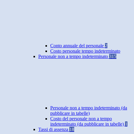
Conto annuale del personale
2
Costo personale tempo indeterminato
Personale non a tempo indeterminato
315
Personale non a tempo indeterminato (da
pubblicare in tabelle)
Costo del personale non a tempo
indeterminato (da pubblicare in tabelle)
1
Tassi di assenza
18