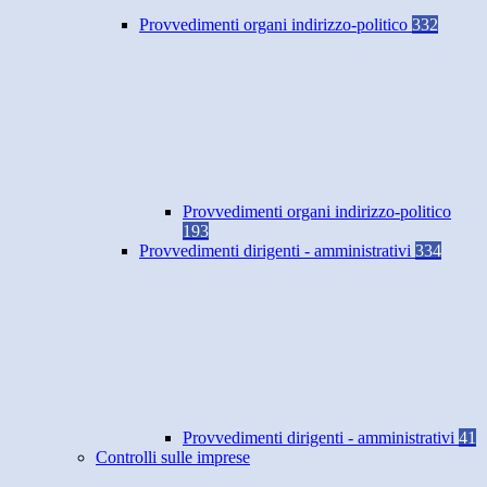
Provvedimenti organi indirizzo-politico
332
Provvedimenti organi indirizzo-politico
193
Provvedimenti dirigenti - amministrativi
334
Provvedimenti dirigenti - amministrativi
41
Controlli sulle imprese