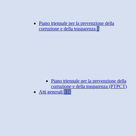
Piano triennale per la prevenzione della
corruzione e della trasparenza
1
Piano triennale per la prevenzione della
corruzione e della trasparenza (PTPCT)
Atti generali
131