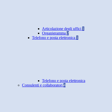
Articolazione degli uffici
1
Organigramma
2
Telefono e posta elettronica
1
Telefono e posta elettronica
Consulenti e collaboratori
4