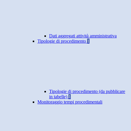
Dati aggregati attività amministrativa
Tipologie di procedimento
1
Tipologie di procedimento (da pubblicare
in tabelle)
1
Monitoraggio tempi procedimentali