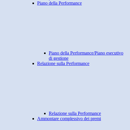
Piano della Performance
Piano della Performance/Piano esecutivo
di gestione
Relazione sulla Performance
Relazione sulla Performance
Ammontare complessivo dei premi