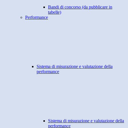
Bandi di concorso (da pubblicare in
tabelle)
Performance
Sistema di misurazione e valutazione della
performance
Sistema di misurazione e valutazione della
performance