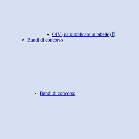
OIV (da pubblicare in tabelle)
1
Bandi di concorso
Bandi di concorso