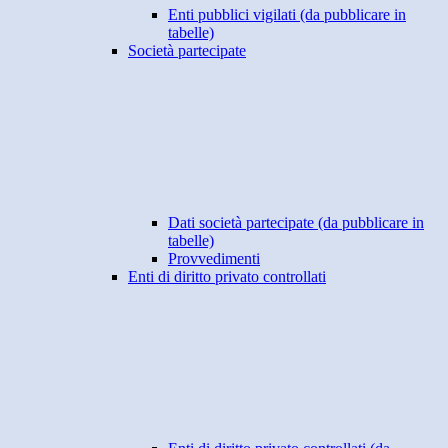
Enti pubblici vigilati (da pubblicare in
tabelle)
Società partecipate
Dati società partecipate (da pubblicare in
tabelle)
Provvedimenti
Enti di diritto privato controllati