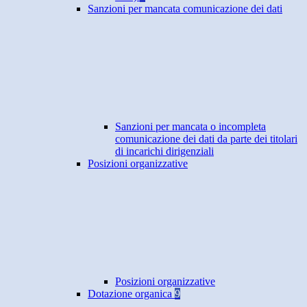
Sanzioni per mancata comunicazione dei dati
Sanzioni per mancata o incompleta
comunicazione dei dati da parte dei titolari
di incarichi dirigenziali
Posizioni organizzative
Posizioni organizzative
Dotazione organica
9