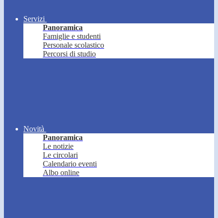
Servizi
Panoramica
Famiglie e studenti
Personale scolastico
Percorsi di studio
Novità
Panoramica
Le notizie
Le circolari
Calendario eventi
Albo online