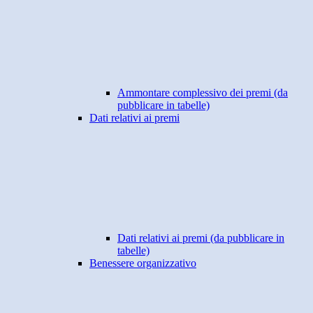
Ammontare complessivo dei premi (da
pubblicare in tabelle)
Dati relativi ai premi
Dati relativi ai premi (da pubblicare in
tabelle)
Benessere organizzativo