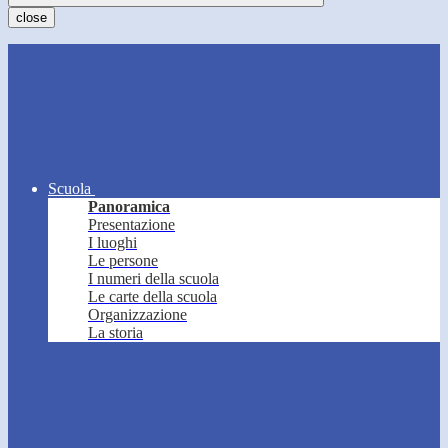
close
Scuola
Panoramica
Presentazione
I luoghi
Le persone
I numeri della scuola
Le carte della scuola
Organizzazione
La storia