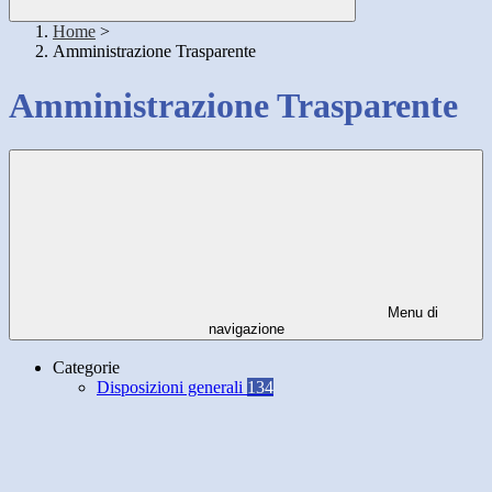
Home
>
Amministrazione Trasparente
Amministrazione Trasparente
Menu di
navigazione
Categorie
Disposizioni generali
134