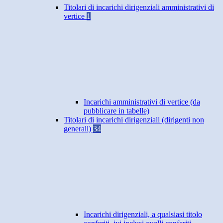
Titolari di incarichi dirigenziali amministrativi di
vertice
1
Incarichi amministrativi di vertice (da
pubblicare in tabelle)
Titolari di incarichi dirigenziali (dirigenti non
generali)
34
Incarichi dirigenziali, a qualsiasi titolo