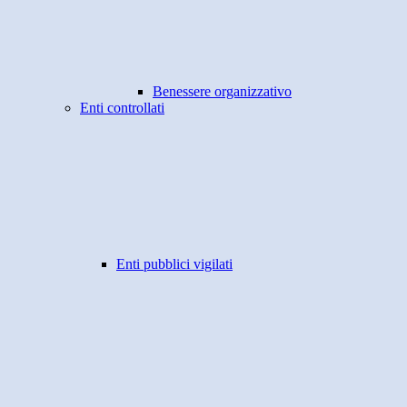
Benessere organizzativo
Enti controllati
Enti pubblici vigilati