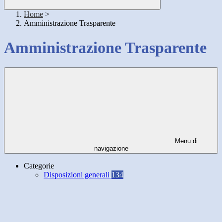
Home
>
Amministrazione Trasparente
Amministrazione Trasparente
Menu di
navigazione
Categorie
Disposizioni generali
134