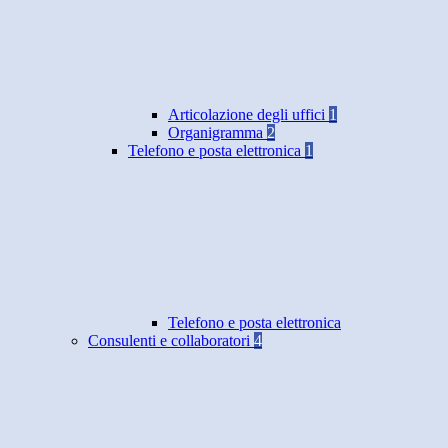
Articolazione degli uffici
1
Organigramma
2
Telefono e posta elettronica
1
Telefono e posta elettronica
Consulenti e collaboratori
4