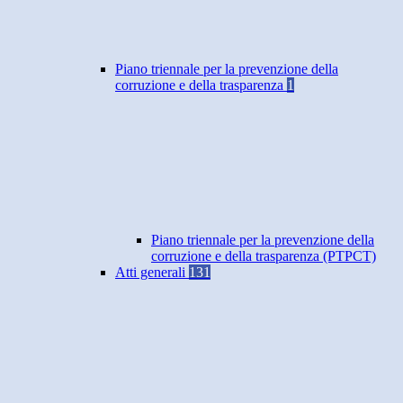
Piano triennale per la prevenzione della
corruzione e della trasparenza
1
Piano triennale per la prevenzione della
corruzione e della trasparenza (PTPCT)
Atti generali
131