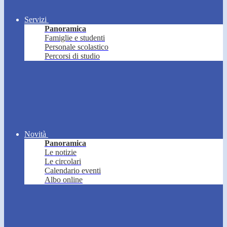
Servizi
Panoramica
Famiglie e studenti
Personale scolastico
Percorsi di studio
Novità
Panoramica
Le notizie
Le circolari
Calendario eventi
Albo online