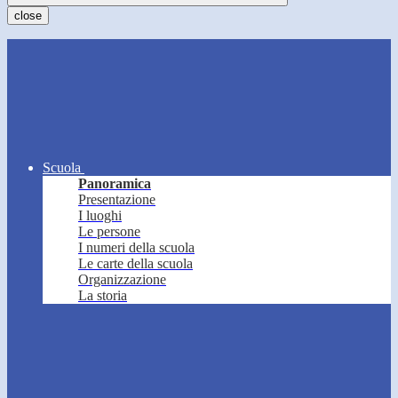
close
Scuola
Panoramica
Presentazione
I luoghi
Le persone
I numeri della scuola
Le carte della scuola
Organizzazione
La storia