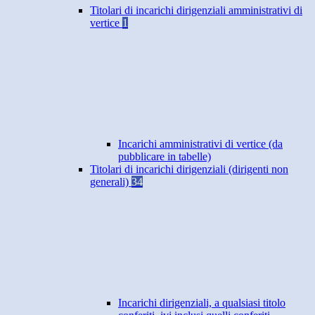
Titolari di incarichi dirigenziali amministrativi di
vertice
1
Incarichi amministrativi di vertice (da
pubblicare in tabelle)
Titolari di incarichi dirigenziali (dirigenti non
generali)
34
Incarichi dirigenziali, a qualsiasi titolo