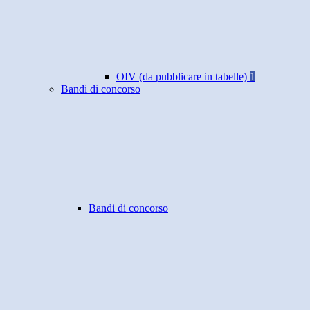
OIV (da pubblicare in tabelle)
1
Bandi di concorso
Bandi di concorso