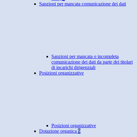
Sanzioni per mancata comunicazione dei dati
Sanzioni per mancata o incompleta
comunicazione dei dati da parte dei titolari
di incarichi dirigenziali
Posizioni organizzative
Posizioni organizzative
Dotazione organica
9