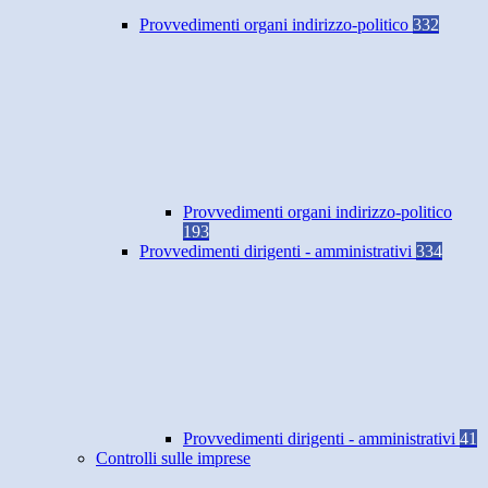
Provvedimenti organi indirizzo-politico
332
Provvedimenti organi indirizzo-politico
193
Provvedimenti dirigenti - amministrativi
334
Provvedimenti dirigenti - amministrativi
41
Controlli sulle imprese