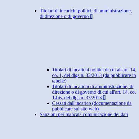
Titolari di incarichi politici, di amministrazione,
di direzione o di governo
1
Titolari di incarichi politici di cui all'art. 14,
co. 1, del dlgs n. 33/2013 (da pubblicare in
tabelle)
Titolari di incarichi di amministrazione, di
direzione o di governo di cui all'art. 14, co.
1-bis, del dlgs n. 33/2013
1
Cessati dall'incarico (documentazione da
pubblicare sul sito web)
Sanzioni per mancata comunicazione dei dati