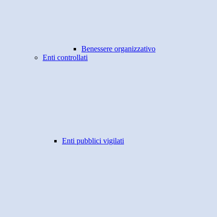
Benessere organizzativo
Enti controllati
Enti pubblici vigilati