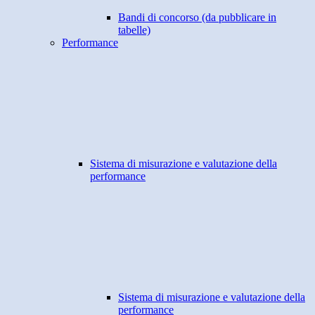
Bandi di concorso (da pubblicare in
tabelle)
Performance
Sistema di misurazione e valutazione della
performance
Sistema di misurazione e valutazione della
performance