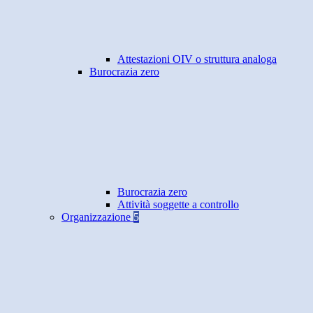
Attestazioni OIV o struttura analoga
Burocrazia zero
Burocrazia zero
Attività soggette a controllo
Organizzazione
5