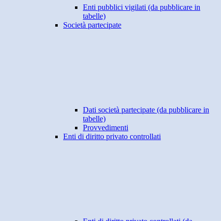
Enti pubblici vigilati (da pubblicare in
tabelle)
Società partecipate
Dati società partecipate (da pubblicare in
tabelle)
Provvedimenti
Enti di diritto privato controllati