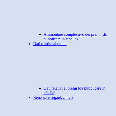
Ammontare complessivo dei premi (da
pubblicare in tabelle)
Dati relativi ai premi
Dati relativi ai premi (da pubblicare in
tabelle)
Benessere organizzativo