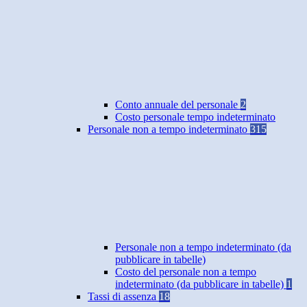
Conto annuale del personale
2
Costo personale tempo indeterminato
Personale non a tempo indeterminato
315
Personale non a tempo indeterminato (da
pubblicare in tabelle)
Costo del personale non a tempo
indeterminato (da pubblicare in tabelle)
1
Tassi di assenza
18