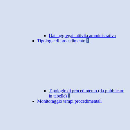
Dati aggregati attività amministrativa
Tipologie di procedimento
1
Tipologie di procedimento (da pubblicare
in tabelle)
1
Monitoraggio tempi procedimentali