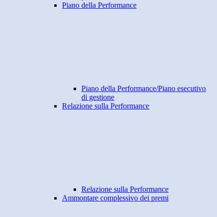
Piano della Performance
Piano della Performance/Piano esecutivo
di gestione
Relazione sulla Performance
Relazione sulla Performance
Ammontare complessivo dei premi