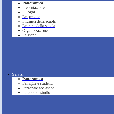
Panoramica
Presentazione
I luoghi
Le persone
I numeri della scuola
Le carte della scuola
Organizzazione
La storia
Servizi
Panoramica
Famiglie e studenti
Personale scolastico
Percorsi di studio