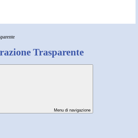
sparente
azione Trasparente
Menu di navigazione