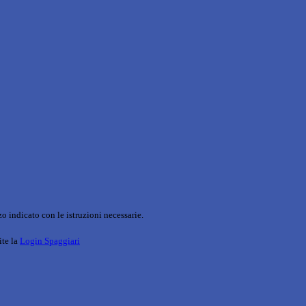
o indicato con le istruzioni necessarie.
ite la
Login Spaggiari