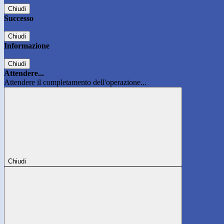
Chiudi
Successo
Chiudi
Informazione
Chiudi
Attendere...
Attendere il completamento dell'operazione...
Chiudi