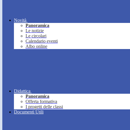
Novità
Panoramica
Le notizie
Le circolari
Calendario eventi
Albo online
Didattica
Panoramica
Offerta formativa
I progetti delle classi
Documenti Utili