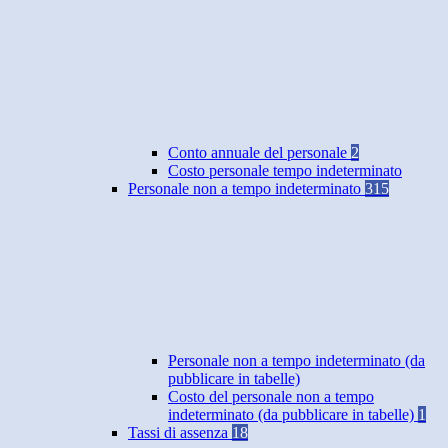
Conto annuale del personale
2
Costo personale tempo indeterminato
Personale non a tempo indeterminato
315
Personale non a tempo indeterminato (da
pubblicare in tabelle)
Costo del personale non a tempo
indeterminato (da pubblicare in tabelle)
1
Tassi di assenza
18