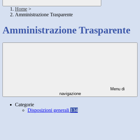
Home
>
Amministrazione Trasparente
Amministrazione Trasparente
Menu di
navigazione
Categorie
Disposizioni generali
134