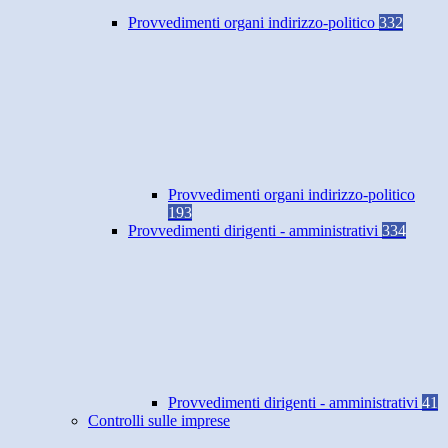
Provvedimenti organi indirizzo-politico
332
Provvedimenti organi indirizzo-politico
193
Provvedimenti dirigenti - amministrativi
334
Provvedimenti dirigenti - amministrativi
41
Controlli sulle imprese