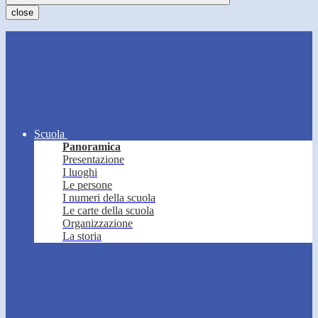
close
Scuola
Panoramica
Presentazione
I luoghi
Le persone
I numeri della scuola
Le carte della scuola
Organizzazione
La storia