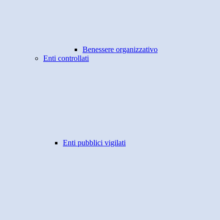
Benessere organizzativo
Enti controllati
Enti pubblici vigilati