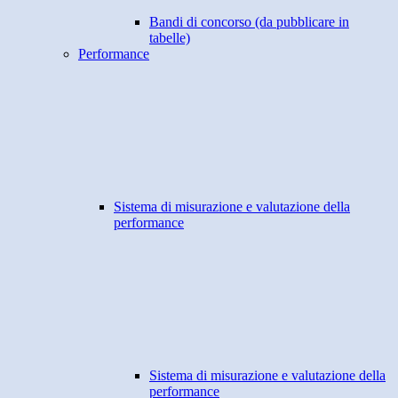
Bandi di concorso (da pubblicare in
tabelle)
Performance
Sistema di misurazione e valutazione della
performance
Sistema di misurazione e valutazione della
performance