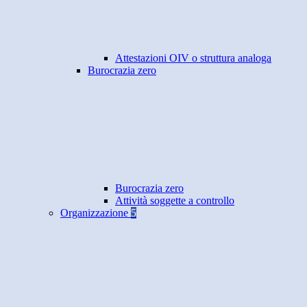
Attestazioni OIV o struttura analoga
Burocrazia zero
Burocrazia zero
Attività soggette a controllo
Organizzazione
5