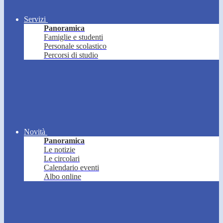
Servizi
Panoramica
Famiglie e studenti
Personale scolastico
Percorsi di studio
Novità
Panoramica
Le notizie
Le circolari
Calendario eventi
Albo online