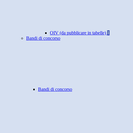
OIV (da pubblicare in tabelle)
1
Bandi di concorso
Bandi di concorso