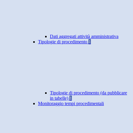
Dati aggregati attività amministrativa
Tipologie di procedimento
1
Tipologie di procedimento (da pubblicare
in tabelle)
1
Monitoraggio tempi procedimentali