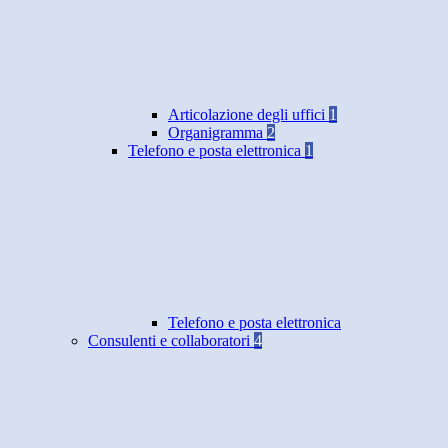
Articolazione degli uffici
1
Organigramma
2
Telefono e posta elettronica
1
Telefono e posta elettronica
Consulenti e collaboratori
4