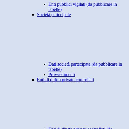
Enti pubblici vigilati (da pubblicare in
tabelle)
Società partecipate
Dati società partecipate (da pubblicare in
tabelle)
Provvedimenti
Enti di diritto privato controllati