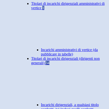
Titolari di incarichi dirigenziali amministrativi di
vertice
1
Incarichi amministrativi di vertice (da
pubblicare in tabelle)
Titolari di incarichi dirigenziali (dirigenti non
generali)
34
Incarichi dirigenziali, a qualsiasi titolo