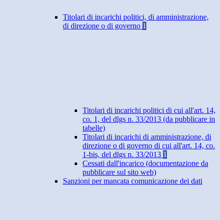
Titolari di incarichi politici, di amministrazione,
di direzione o di governo
1
Titolari di incarichi politici di cui all'art. 14,
co. 1, del dlgs n. 33/2013 (da pubblicare in
tabelle)
Titolari di incarichi di amministrazione, di
direzione o di governo di cui all'art. 14, co.
1-bis, del dlgs n. 33/2013
1
Cessati dall'incarico (documentazione da
pubblicare sul sito web)
Sanzioni per mancata comunicazione dei dati