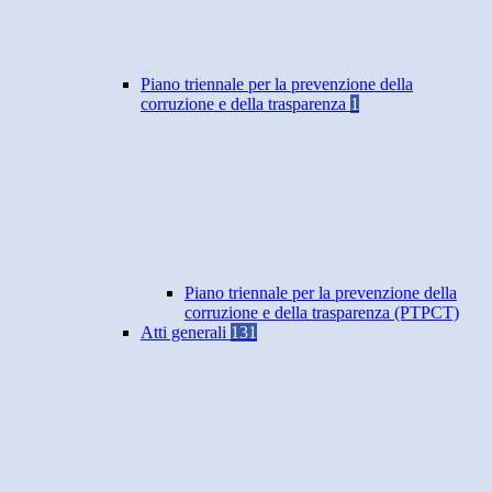
Piano triennale per la prevenzione della
corruzione e della trasparenza
1
Piano triennale per la prevenzione della
corruzione e della trasparenza (PTPCT)
Atti generali
131