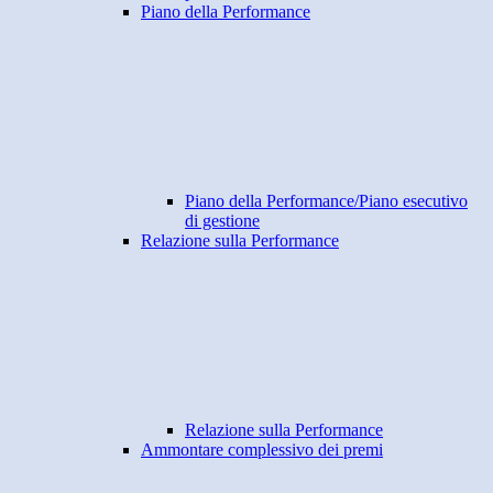
Piano della Performance
Piano della Performance/Piano esecutivo
di gestione
Relazione sulla Performance
Relazione sulla Performance
Ammontare complessivo dei premi