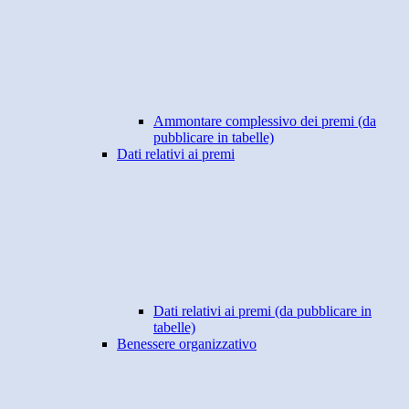
Ammontare complessivo dei premi (da
pubblicare in tabelle)
Dati relativi ai premi
Dati relativi ai premi (da pubblicare in
tabelle)
Benessere organizzativo