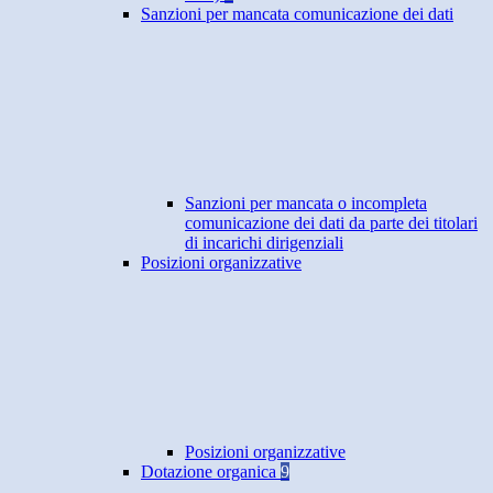
Sanzioni per mancata comunicazione dei dati
Sanzioni per mancata o incompleta
comunicazione dei dati da parte dei titolari
di incarichi dirigenziali
Posizioni organizzative
Posizioni organizzative
Dotazione organica
9