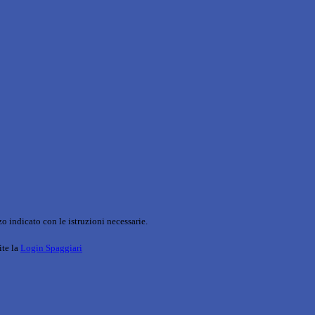
o indicato con le istruzioni necessarie.
ite la
Login Spaggiari