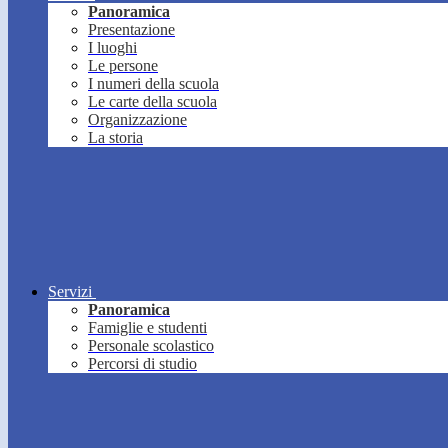
Panoramica
Presentazione
I luoghi
Le persone
I numeri della scuola
Le carte della scuola
Organizzazione
La storia
Servizi
Panoramica
Famiglie e studenti
Personale scolastico
Percorsi di studio