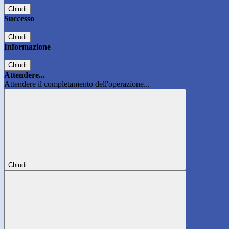
Chiudi
Successo
Chiudi
Informazione
Chiudi
Attendere...
Attendere il completamento dell'operazione...
Chiudi