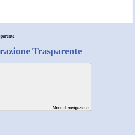
sparente
azione Trasparente
Menu di navigazione