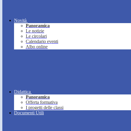
Novità
Panoramica
Le notizie
Le circolari
Calendario eventi
Albo online
Didattica
Panoramica
Offerta formativa
I progetti delle classi
Documenti Utili