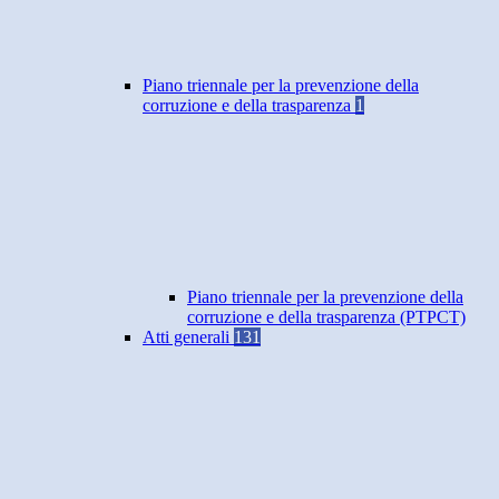
Piano triennale per la prevenzione della
corruzione e della trasparenza
1
Piano triennale per la prevenzione della
corruzione e della trasparenza (PTPCT)
Atti generali
131