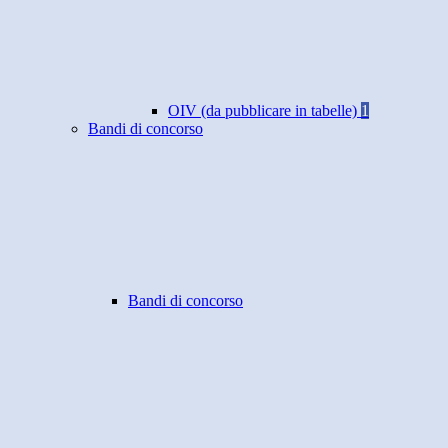
OIV (da pubblicare in tabelle)
1
Bandi di concorso
Bandi di concorso