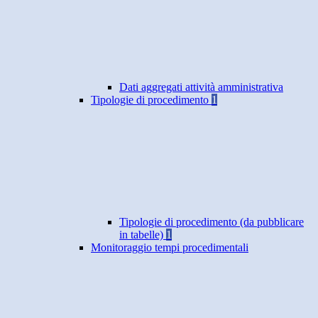
Dati aggregati attività amministrativa
Tipologie di procedimento
1
Tipologie di procedimento (da pubblicare
in tabelle)
1
Monitoraggio tempi procedimentali