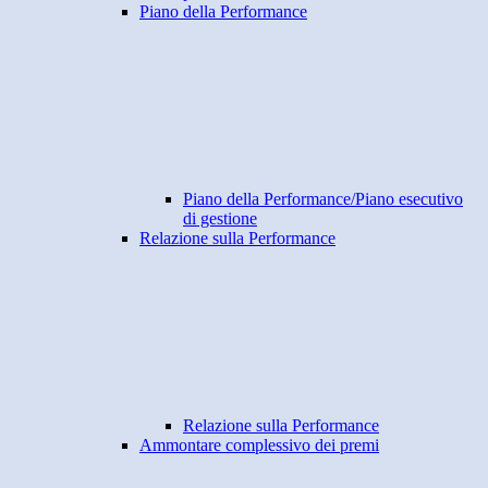
Piano della Performance
Piano della Performance/Piano esecutivo
di gestione
Relazione sulla Performance
Relazione sulla Performance
Ammontare complessivo dei premi