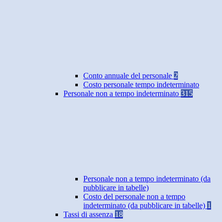
Conto annuale del personale
2
Costo personale tempo indeterminato
Personale non a tempo indeterminato
315
Personale non a tempo indeterminato (da
pubblicare in tabelle)
Costo del personale non a tempo
indeterminato (da pubblicare in tabelle)
1
Tassi di assenza
18