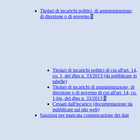
Titolari di incarichi politici, di amministrazione,
di direzione o di governo
1
Titolari di incarichi politici di cui all'art. 14,
co. 1, del dlgs n. 33/2013 (da pubblicare in
tabelle)
Titolari di incarichi di amministrazione, di
direzione o di governo di cui all'art. 14, co.
1-bis, del dlgs n. 33/2013
1
Cessati dall'incarico (documentazione da
pubblicare sul sito web)
Sanzioni per mancata comunicazione dei dati