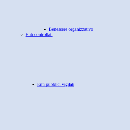
Benessere organizzativo
Enti controllati
Enti pubblici vigilati