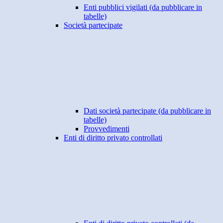
Enti pubblici vigilati (da pubblicare in
tabelle)
Società partecipate
Dati società partecipate (da pubblicare in
tabelle)
Provvedimenti
Enti di diritto privato controllati