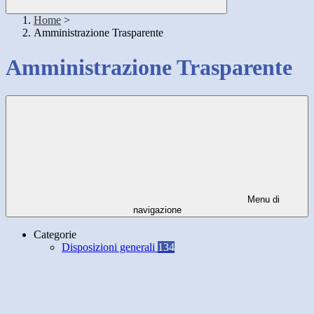
Home
>
Amministrazione Trasparente
Amministrazione Trasparente
Menu di
navigazione
Categorie
Disposizioni generali
134