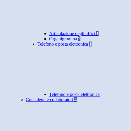
Articolazione degli uffici
1
Organigramma
2
Telefono e posta elettronica
1
Telefono e posta elettronica
Consulenti e collaboratori
4