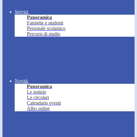
Servizi
Panoramica
Famiglie e studenti
Personale scolastico
Percorsi di studio
Novità
Panoramica
Le notizie
Le circolari
Calendario eventi
Albo online