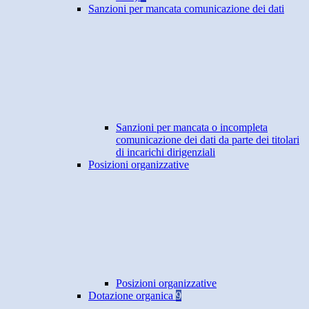
Sanzioni per mancata comunicazione dei dati
Sanzioni per mancata o incompleta
comunicazione dei dati da parte dei titolari
di incarichi dirigenziali
Posizioni organizzative
Posizioni organizzative
Dotazione organica
9