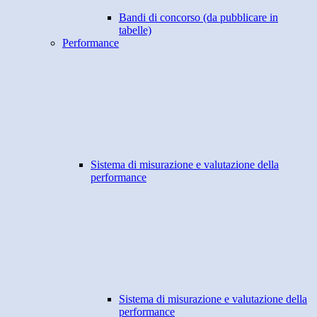
Bandi di concorso (da pubblicare in
tabelle)
Performance
Sistema di misurazione e valutazione della
performance
Sistema di misurazione e valutazione della
performance