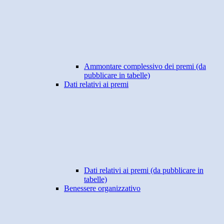
Ammontare complessivo dei premi (da
pubblicare in tabelle)
Dati relativi ai premi
Dati relativi ai premi (da pubblicare in
tabelle)
Benessere organizzativo