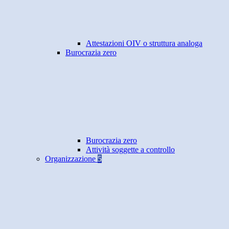
Attestazioni OIV o struttura analoga
Burocrazia zero
Burocrazia zero
Attività soggette a controllo
Organizzazione
5