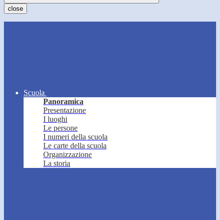
close
Scuola
Panoramica
Presentazione
I luoghi
Le persone
I numeri della scuola
Le carte della scuola
Organizzazione
La storia