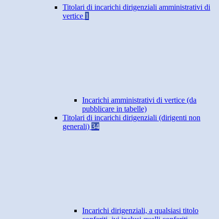
Titolari di incarichi dirigenziali amministrativi di
vertice
1
Incarichi amministrativi di vertice (da
pubblicare in tabelle)
Titolari di incarichi dirigenziali (dirigenti non
generali)
34
Incarichi dirigenziali, a qualsiasi titolo