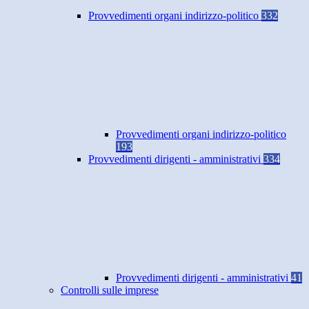
Provvedimenti organi indirizzo-politico
332
Provvedimenti organi indirizzo-politico
193
Provvedimenti dirigenti - amministrativi
334
Provvedimenti dirigenti - amministrativi
41
Controlli sulle imprese