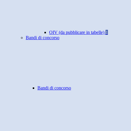
OIV (da pubblicare in tabelle)
1
Bandi di concorso
Bandi di concorso