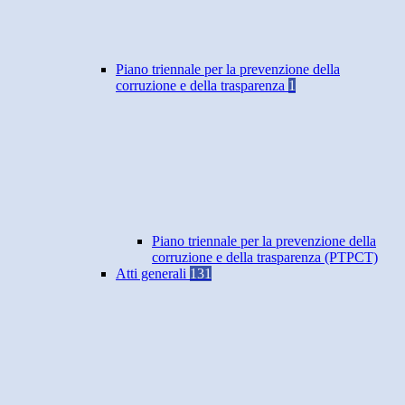
Piano triennale per la prevenzione della
corruzione e della trasparenza
1
Piano triennale per la prevenzione della
corruzione e della trasparenza (PTPCT)
Atti generali
131