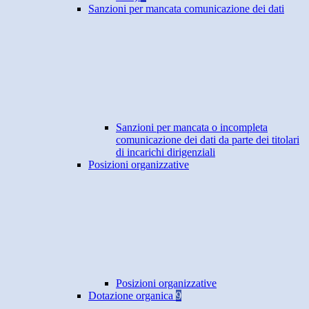
Sanzioni per mancata comunicazione dei dati
Sanzioni per mancata o incompleta
comunicazione dei dati da parte dei titolari
di incarichi dirigenziali
Posizioni organizzative
Posizioni organizzative
Dotazione organica
9