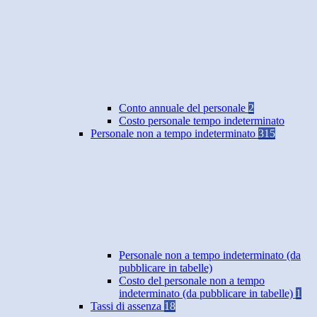
Conto annuale del personale
2
Costo personale tempo indeterminato
Personale non a tempo indeterminato
315
Personale non a tempo indeterminato (da
pubblicare in tabelle)
Costo del personale non a tempo
indeterminato (da pubblicare in tabelle)
1
Tassi di assenza
18