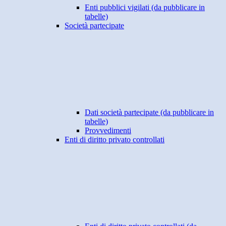
Enti pubblici vigilati (da pubblicare in
tabelle)
Società partecipate
Dati società partecipate (da pubblicare in
tabelle)
Provvedimenti
Enti di diritto privato controllati