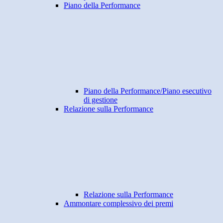
Piano della Performance
Piano della Performance/Piano esecutivo
di gestione
Relazione sulla Performance
Relazione sulla Performance
Ammontare complessivo dei premi