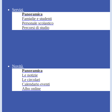
Servizi
Panoramica
Famiglie e studenti
Personale scolastico
Percorsi di studio
Novità
Panoramica
Le notizie
Le circolari
Calendario eventi
Albo online