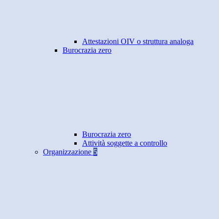
Attestazioni OIV o struttura analoga
Burocrazia zero
Burocrazia zero
Attività soggette a controllo
Organizzazione
5