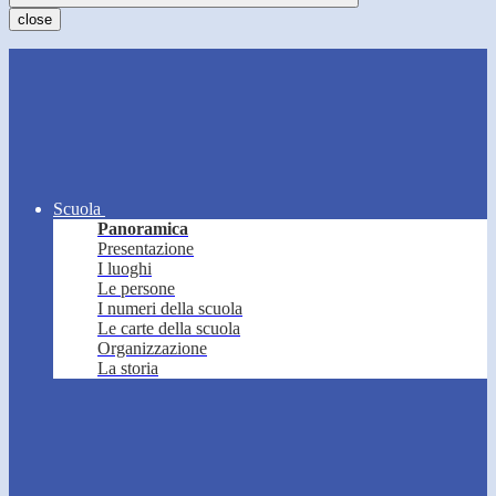
close
Scuola
Panoramica
Presentazione
I luoghi
Le persone
I numeri della scuola
Le carte della scuola
Organizzazione
La storia