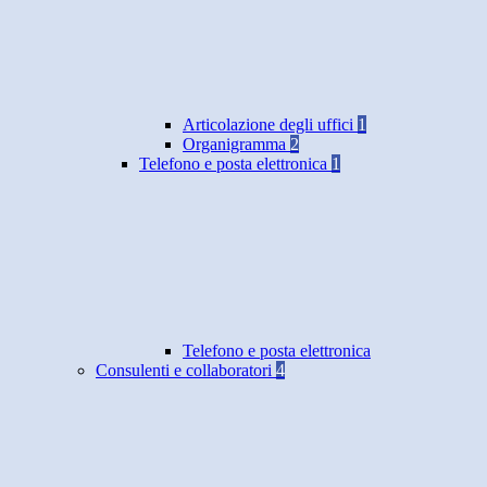
Articolazione degli uffici
1
Organigramma
2
Telefono e posta elettronica
1
Telefono e posta elettronica
Consulenti e collaboratori
4