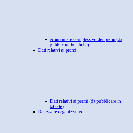
Ammontare complessivo dei premi (da
pubblicare in tabelle)
Dati relativi ai premi
Dati relativi ai premi (da pubblicare in
tabelle)
Benessere organizzativo