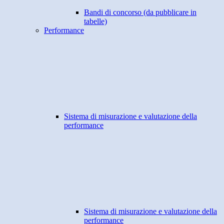
Bandi di concorso (da pubblicare in
tabelle)
Performance
Sistema di misurazione e valutazione della
performance
Sistema di misurazione e valutazione della
performance