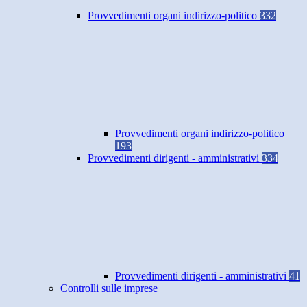
Provvedimenti organi indirizzo-politico
332
Provvedimenti organi indirizzo-politico
193
Provvedimenti dirigenti - amministrativi
334
Provvedimenti dirigenti - amministrativi
41
Controlli sulle imprese