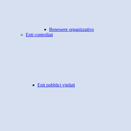
Benessere organizzativo
Enti controllati
Enti pubblici vigilati