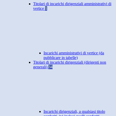
Titolari di incarichi dirigenziali amministrativi di
vertice
1
Incarichi amministrativi di vertice (da
pubblicare in tabelle)
Titolari di incarichi dirigenziali (dirigenti non
generali)
34
Incarichi dirigenziali, a qualsiasi titolo