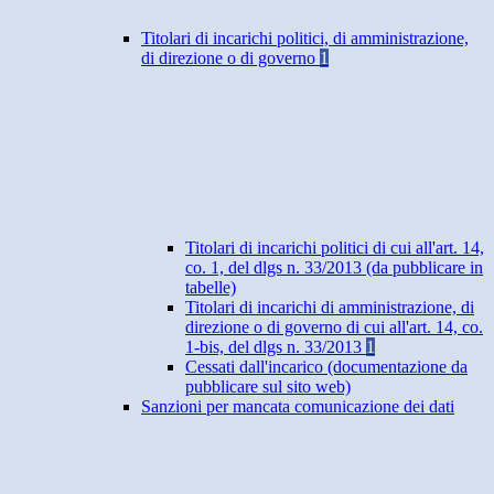
Titolari di incarichi politici, di amministrazione,
di direzione o di governo
1
Titolari di incarichi politici di cui all'art. 14,
co. 1, del dlgs n. 33/2013 (da pubblicare in
tabelle)
Titolari di incarichi di amministrazione, di
direzione o di governo di cui all'art. 14, co.
1-bis, del dlgs n. 33/2013
1
Cessati dall'incarico (documentazione da
pubblicare sul sito web)
Sanzioni per mancata comunicazione dei dati