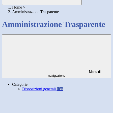
Home
>
Amministrazione Trasparente
Amministrazione Trasparente
Menu di
navigazione
Categorie
Disposizioni generali
134