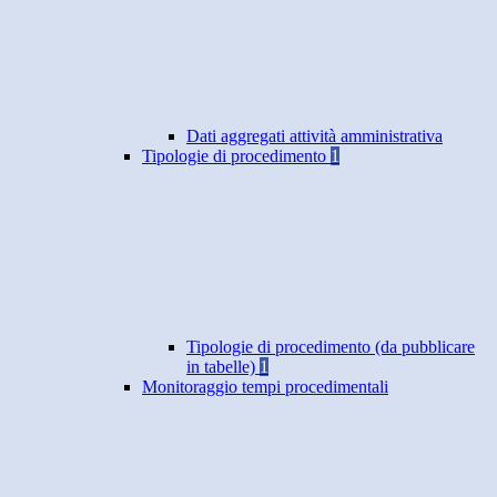
Dati aggregati attività amministrativa
Tipologie di procedimento
1
Tipologie di procedimento (da pubblicare
in tabelle)
1
Monitoraggio tempi procedimentali