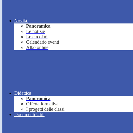
Novità
Panoramica
Le notizie
Le circolari
Calendario eventi
Albo online
Didattica
Panoramica
Offerta formativa
I progetti delle classi
Documenti Utili