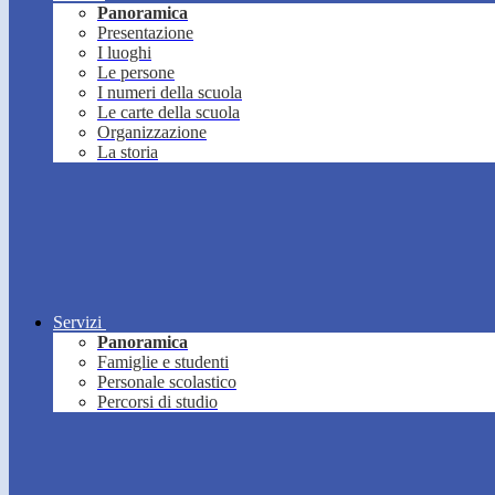
Panoramica
Presentazione
I luoghi
Le persone
I numeri della scuola
Le carte della scuola
Organizzazione
La storia
Servizi
Panoramica
Famiglie e studenti
Personale scolastico
Percorsi di studio