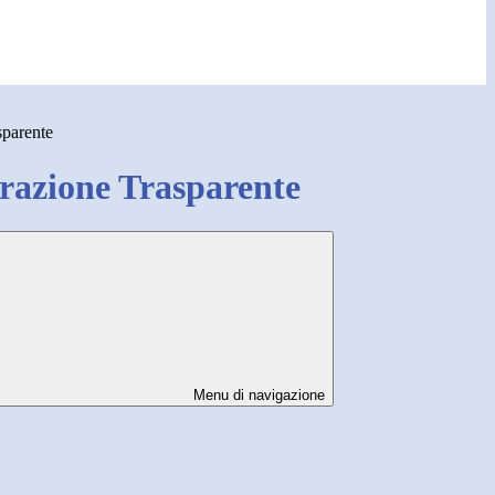
sparente
azione Trasparente
Menu di navigazione