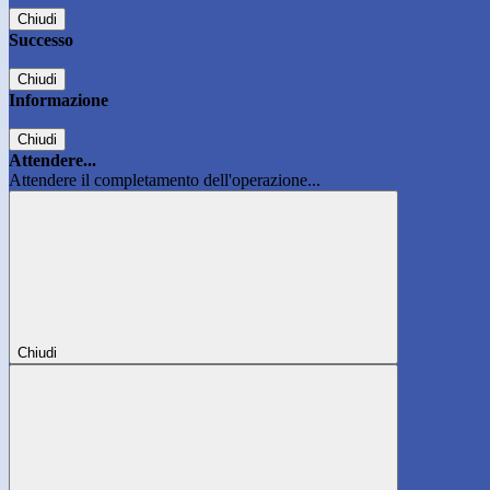
Chiudi
Successo
Chiudi
Informazione
Chiudi
Attendere...
Attendere il completamento dell'operazione...
Chiudi