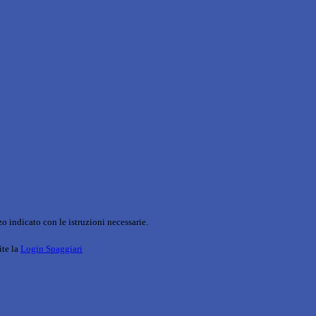
o indicato con le istruzioni necessarie.
ite la
Login Spaggiari