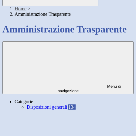
Home
>
Amministrazione Trasparente
Amministrazione Trasparente
Menu di
navigazione
Categorie
Disposizioni generali
134