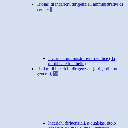
Titolari di incarichi dirigenziali amministrativi di
vertice
1
Incarichi amministrativi di vertice (da
pubblicare in tabelle)
Titolari di incarichi dirigenziali (dirigenti non
generali)
34
Incarichi dirigenziali, a qualsiasi titolo