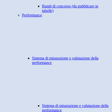
Bandi di concorso (da pubblicare in
tabelle)
Performance
Sistema di misurazione e valutazione della
performance
Sistema di misurazione e valutazione della
performance