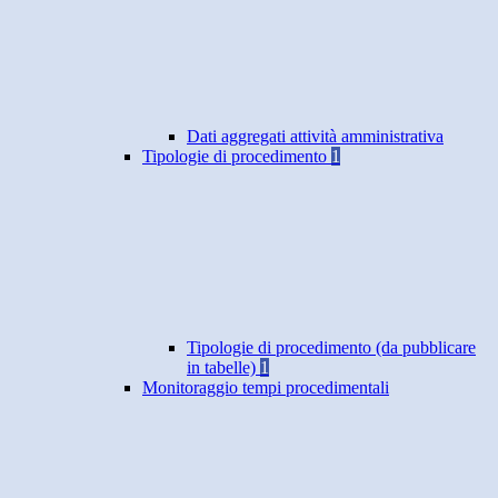
Dati aggregati attività amministrativa
Tipologie di procedimento
1
Tipologie di procedimento (da pubblicare
in tabelle)
1
Monitoraggio tempi procedimentali