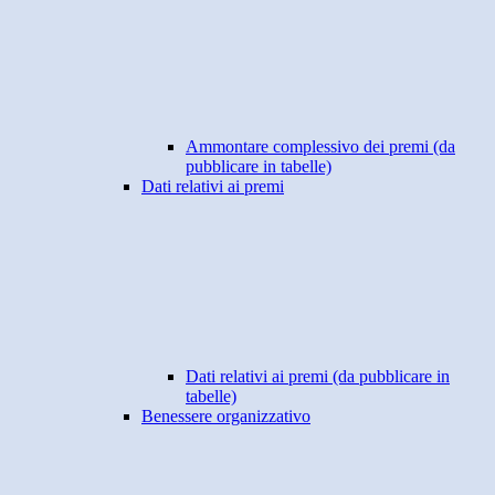
Ammontare complessivo dei premi (da
pubblicare in tabelle)
Dati relativi ai premi
Dati relativi ai premi (da pubblicare in
tabelle)
Benessere organizzativo