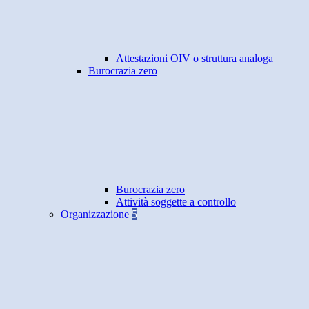
Attestazioni OIV o struttura analoga
Burocrazia zero
Burocrazia zero
Attività soggette a controllo
Organizzazione
5