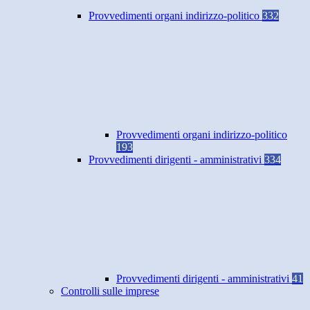
Provvedimenti organi indirizzo-politico
332
Provvedimenti organi indirizzo-politico
193
Provvedimenti dirigenti - amministrativi
334
Provvedimenti dirigenti - amministrativi
41
Controlli sulle imprese