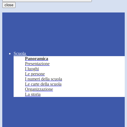
close
Scuola
Panoramica
Presentazione
I luoghi
Le persone
I numeri della scuola
Le carte della scuola
Organizzazione
La storia