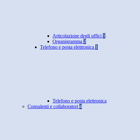
Articolazione degli uffici
1
Organigramma
2
Telefono e posta elettronica
1
Telefono e posta elettronica
Consulenti e collaboratori
4