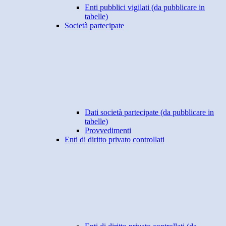
Enti pubblici vigilati (da pubblicare in
tabelle)
Società partecipate
Dati società partecipate (da pubblicare in
tabelle)
Provvedimenti
Enti di diritto privato controllati