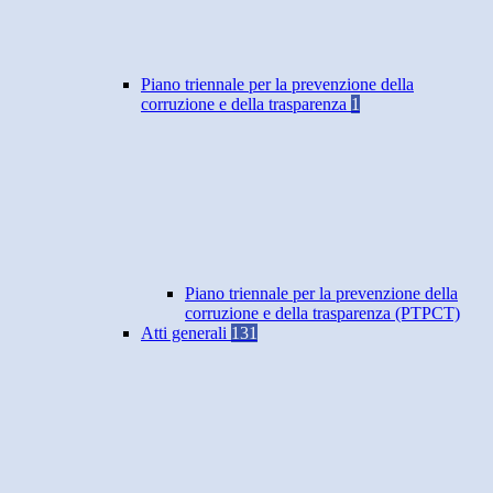
Piano triennale per la prevenzione della
corruzione e della trasparenza
1
Piano triennale per la prevenzione della
corruzione e della trasparenza (PTPCT)
Atti generali
131