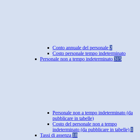
Conto annuale del personale
2
Costo personale tempo indeterminato
Personale non a tempo indeterminato
315
Personale non a tempo indeterminato (da
pubblicare in tabelle)
Costo del personale non a tempo
indeterminato (da pubblicare in tabelle)
1
Tassi di assenza
18