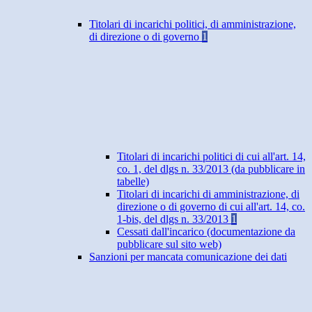
Titolari di incarichi politici, di amministrazione,
di direzione o di governo
1
Titolari di incarichi politici di cui all'art. 14,
co. 1, del dlgs n. 33/2013 (da pubblicare in
tabelle)
Titolari di incarichi di amministrazione, di
direzione o di governo di cui all'art. 14, co.
1-bis, del dlgs n. 33/2013
1
Cessati dall'incarico (documentazione da
pubblicare sul sito web)
Sanzioni per mancata comunicazione dei dati