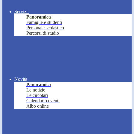
Servizi
Panoramica
Famiglie e studenti
Personale scolastico
Percorsi di studio
Novità
Panoramica
Le notizie
Le circolari
Calendario eventi
Albo online