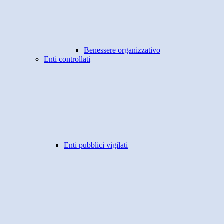
Benessere organizzativo
Enti controllati
Enti pubblici vigilati