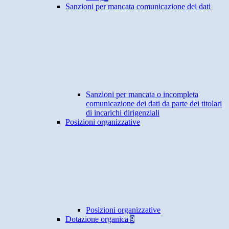
Sanzioni per mancata comunicazione dei dati
Sanzioni per mancata o incompleta
comunicazione dei dati da parte dei titolari
di incarichi dirigenziali
Posizioni organizzative
Posizioni organizzative
Dotazione organica
9