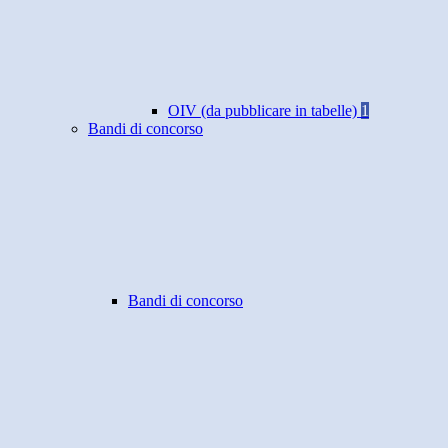
OIV (da pubblicare in tabelle)
1
Bandi di concorso
Bandi di concorso