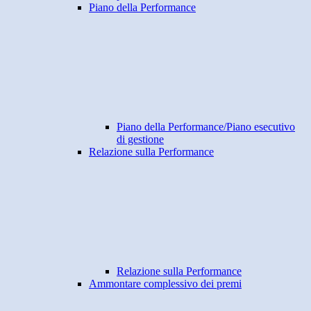
Piano della Performance
Piano della Performance/Piano esecutivo
di gestione
Relazione sulla Performance
Relazione sulla Performance
Ammontare complessivo dei premi