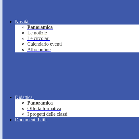
Novità
Panoramica
Le notizie
Le circolari
Calendario eventi
Albo online
Didattica
Panoramica
Offerta formativa
I progetti delle classi
Documenti Utili