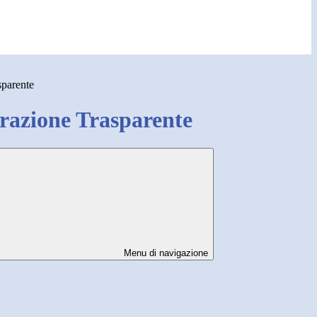
sparente
azione Trasparente
Menu di navigazione