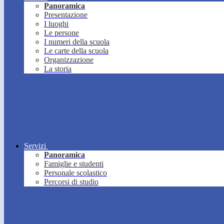
Panoramica
Presentazione
I luoghi
Le persone
I numeri della scuola
Le carte della scuola
Organizzazione
La storia
Servizi
Panoramica
Famiglie e studenti
Personale scolastico
Percorsi di studio