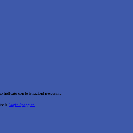
o indicato con le istruzioni necessarie.
ite la
Login Spaggiari