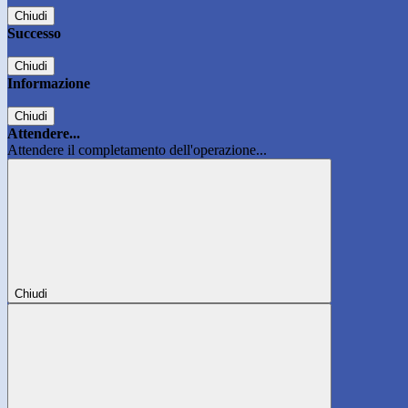
Chiudi
Successo
Chiudi
Informazione
Chiudi
Attendere...
Attendere il completamento dell'operazione...
Chiudi