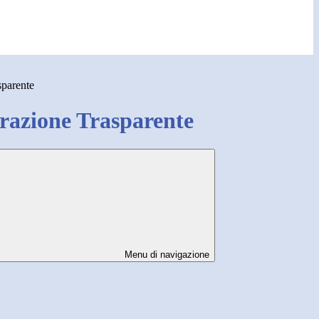
sparente
azione Trasparente
Menu di navigazione