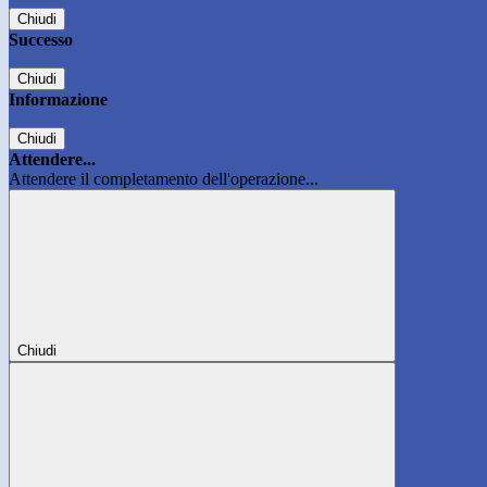
Chiudi
Successo
Chiudi
Informazione
Chiudi
Attendere...
Attendere il completamento dell'operazione...
Chiudi