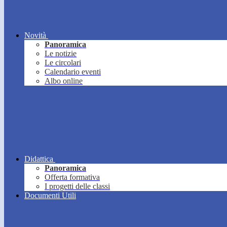
Novità
Panoramica
Le notizie
Le circolari
Calendario eventi
Albo online
Didattica
Panoramica
Offerta formativa
I progetti delle classi
Documenti Utili