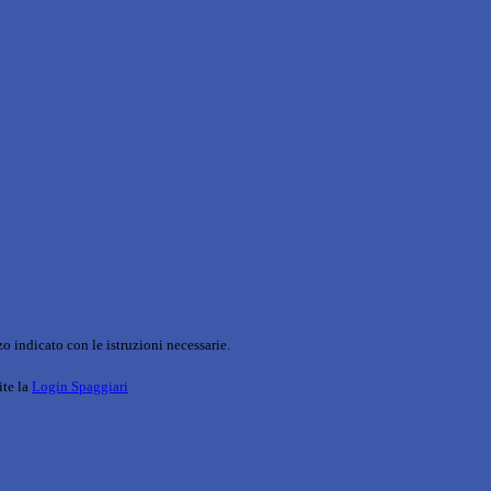
o indicato con le istruzioni necessarie.
ite la
Login Spaggiari