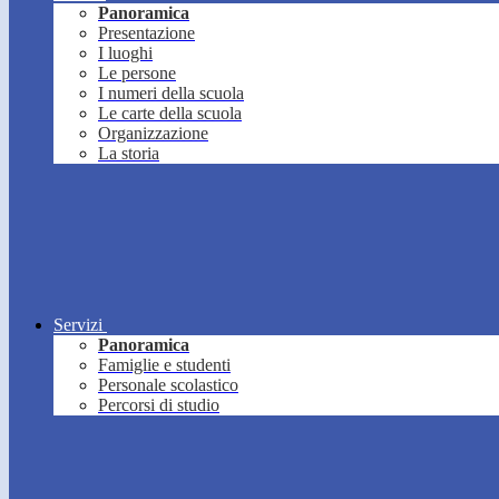
Panoramica
Presentazione
I luoghi
Le persone
I numeri della scuola
Le carte della scuola
Organizzazione
La storia
Servizi
Panoramica
Famiglie e studenti
Personale scolastico
Percorsi di studio