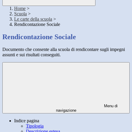
Home
>
Scuola
>
Le carte della scuola
>
Rendicontazione Sociale
Rendicontazione Sociale
Documento che consente alla scuola di rendicontare sugli impegni
assunti e sui risultati conseguiti.
Menu di
navigazione
Indice pagina
Tipologia
Descrizione estesa