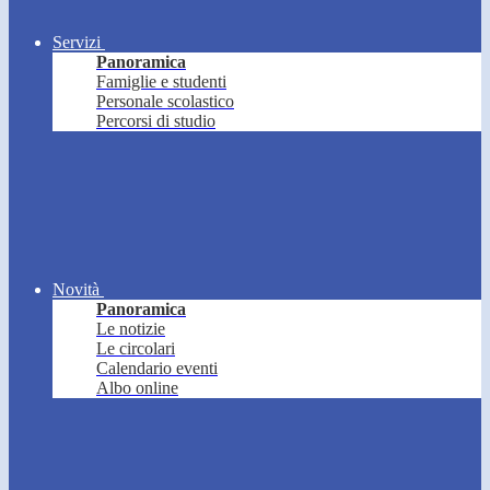
Servizi
Panoramica
Famiglie e studenti
Personale scolastico
Percorsi di studio
Novità
Panoramica
Le notizie
Le circolari
Calendario eventi
Albo online