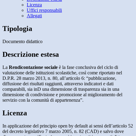
Licenza
Uffici responsabili
Allegati
Tipologia
Documento didattico
Descrizione estesa
La
Rendicontazione sociale
è la fase conclusiva del ciclo di
valutazione delle istituzioni scolastiche, così come riportato nel
D.P.R. 28 marzo 2013, n. 80, all’articolo 6: “pubblicazione,
diffusione dei risultati raggiunti, attraverso indicatori e dati
comparabili, sia inD una dimensione di trasparenza sia in una
dimensione di condivisione e promozione al miglioramento del
servizio con la comunità di appartenenza”.
Licenza
In applicazione del principio open by default ai sensi dell’articolo 52
del decreto legislativo 7 marzo 2005, n. 82 (CAD) e salvo dove