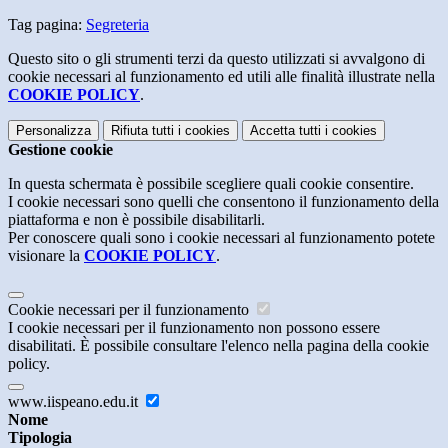
Tag pagina:
Segreteria
Questo sito o gli strumenti terzi da questo utilizzati si avvalgono di
cookie necessari al funzionamento ed utili alle finalità illustrate nella
COOKIE POLICY
.
Personalizza
Rifiuta tutti
i cookies
Accetta tutti
i cookies
Gestione cookie
In questa schermata è possibile scegliere quali cookie consentire.
I cookie necessari sono quelli che consentono il funzionamento della
piattaforma e non è possibile disabilitarli.
Per conoscere quali sono i cookie necessari al funzionamento potete
visionare la
COOKIE POLICY
.
Cookie necessari per il funzionamento
I cookie necessari per il funzionamento non possono essere
disabilitati. È possibile consultare l'elenco nella pagina della cookie
policy.
www.iispeano.edu.it
Nome
Tipologia