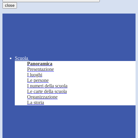
close
Scuola
Panoramica
Presentazione
I luoghi
Le persone
I numeri della scuola
Le carte della scuola
Organizzazione
La storia