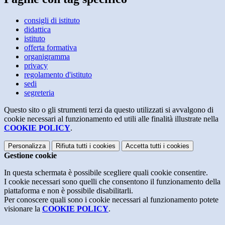
consigli di istituto
didattica
istituto
offerta formativa
organigramma
privacy
regolamento d'istituto
sedi
segreteria
Questo sito o gli strumenti terzi da questo utilizzati si avvalgono di
cookie necessari al funzionamento ed utili alle finalità illustrate nella
COOKIE POLICY
.
Personalizza
Rifiuta tutti
i cookies
Accetta tutti
i cookies
Gestione cookie
In questa schermata è possibile scegliere quali cookie consentire.
I cookie necessari sono quelli che consentono il funzionamento della
piattaforma e non è possibile disabilitarli.
Per conoscere quali sono i cookie necessari al funzionamento potete
visionare la
COOKIE POLICY
.