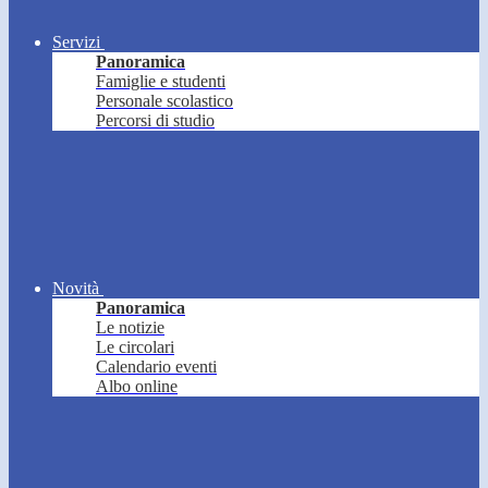
Servizi
Panoramica
Famiglie e studenti
Personale scolastico
Percorsi di studio
Novità
Panoramica
Le notizie
Le circolari
Calendario eventi
Albo online