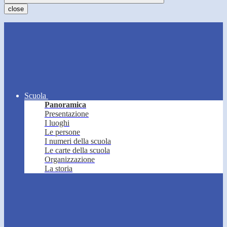
close
Scuola
Panoramica
Presentazione
I luoghi
Le persone
I numeri della scuola
Le carte della scuola
Organizzazione
La storia