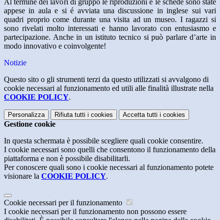
Al termine dei lavori di gruppo le riproduzioni e le schede sono state
appese in aula e si é avviata una discussione in inglese sui vari
quadri proprio come durante una visita ad un museo. I ragazzi si
sono rivelati molto interessati e hanno lavorato con entusiasmo e
partecipazione. Anche in un istituto tecnico si può parlare d’arte in
modo innovativo e coinvolgente!
Notizie
Questo sito o gli strumenti terzi da questo utilizzati si avvalgono di
cookie necessari al funzionamento ed utili alle finalità illustrate nella
COOKIE POLICY
.
Personalizza
Rifiuta tutti
i cookies
Accetta tutti
i cookies
Gestione cookie
In questa schermata è possibile scegliere quali cookie consentire.
I cookie necessari sono quelli che consentono il funzionamento della
piattaforma e non è possibile disabilitarli.
Per conoscere quali sono i cookie necessari al funzionamento potete
visionare la
COOKIE POLICY
.
Cookie necessari per il funzionamento
I cookie necessari per il funzionamento non possono essere