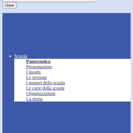
close
Scuola
Panoramica
Presentazione
I luoghi
Le persone
I numeri della scuola
Le carte della scuola
Organizzazione
La storia