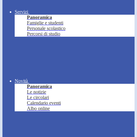
Servizi
Panoramica
Famiglie e studenti
Personale scolastico
Percorsi di studio
Novità
Panoramica
Le notizie
Le circolari
Calendario eventi
Albo online