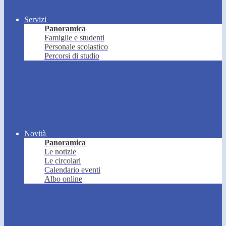
Servizi
Panoramica
Famiglie e studenti
Personale scolastico
Percorsi di studio
Novità
Panoramica
Le notizie
Le circolari
Calendario eventi
Albo online