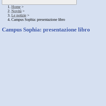
Home
>
Novità
>
Le notizie
>
Campus Sophia: presentazione libro
Campus Sophia: presentazione libro