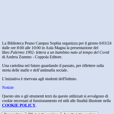
La Biblioteca Peano Campus Sophia organizza per il giorno 6/03/24
dalle ore 8:00 alle 10:00 in Aula Magna la presentazione del
libro
Palermo 1992- lettera a un
bambino nato al tempo del Covid
di Andrea Zummo - Coppola Editore.
Una cartolina nel futuro guardando il passato, per riflettere sulla
storia delle mafie e dell’antimafia sociale.
L'iniziativa è riservata agli studenti dell'Istituto.
Notizie
Questo sito o gli strumenti terzi da questo utilizzati si avvalgono di
cookie necessari al funzionamento ed utili alle finalità illustrate nella
COOKIE POLICY
.