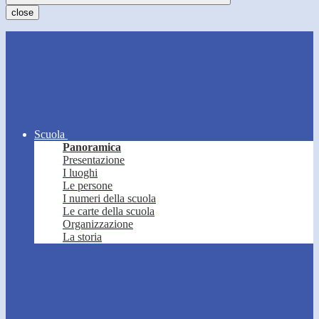
close
Scuola
Panoramica
Presentazione
I luoghi
Le persone
I numeri della scuola
Le carte della scuola
Organizzazione
La storia