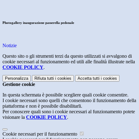
Photogallery inaugurazione passerella pedonale
Notizie
Questo sito o gli strumenti terzi da questo utilizzati si avvalgono di
cookie necessari al funzionamento ed utili alle finalità illustrate nella
COOKIE POLICY
.
Personalizza
Rifiuta tutti
i cookies
Accetta tutti
i cookies
Gestione cookie
In questa schermata è possibile scegliere quali cookie consentire.
I cookie necessari sono quelli che consentono il funzionamento della
piattaforma e non è possibile disabilitarli.
Per conoscere quali sono i cookie necessari al funzionamento potete
visionare la
COOKIE POLICY
.
Cookie necessari per il funzionamento