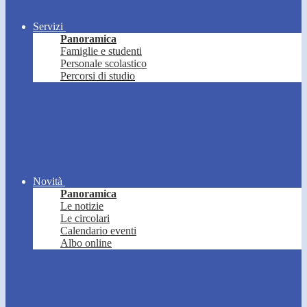
Servizi
Panoramica
Famiglie e studenti
Personale scolastico
Percorsi di studio
Novità
Panoramica
Le notizie
Le circolari
Calendario eventi
Albo online