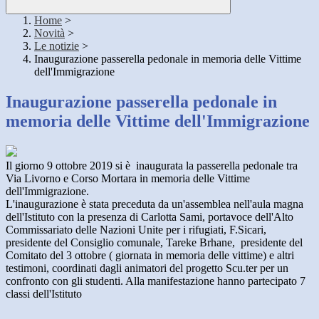
Home
>
Novità
>
Le notizie
>
Inaugurazione passerella pedonale in memoria delle Vittime
dell'Immigrazione
Inaugurazione passerella pedonale in
memoria delle Vittime dell'Immigrazione
Il giorno 9 ottobre 2019 si è inaugurata la passerella pedonale tra
Via Livorno e Corso Mortara in memoria delle Vittime
dell'Immigrazione.
L'inaugurazione è stata preceduta da un'assemblea nell'aula magna
dell'Istituto con la presenza di Carlotta Sami, portavoce dell'Alto
Commissariato delle Nazioni Unite per i rifugiati, F.Sicari,
presidente del Consiglio comunale, Tareke Brhane, presidente del
Comitato del 3 ottobre ( giornata in memoria delle vittime) e altri
testimoni, coordinati dagli animatori del progetto Scu.ter per un
confronto con gli studenti. Alla manifestazione hanno partecipato 7
classi dell'Istituto