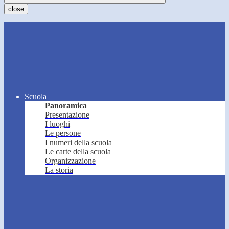
close
Scuola
Panoramica
Presentazione
I luoghi
Le persone
I numeri della scuola
Le carte della scuola
Organizzazione
La storia