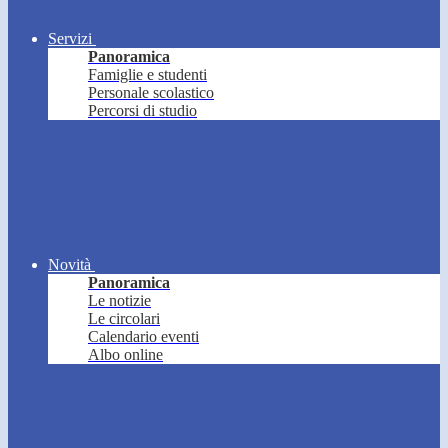
Servizi
Panoramica
Famiglie e studenti
Personale scolastico
Percorsi di studio
Novità
Panoramica
Le notizie
Le circolari
Calendario eventi
Albo online