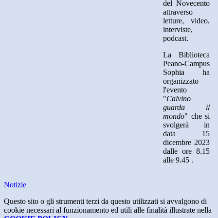
del Novecento
attraverso
letture, video,
interviste,
podcast.
La Biblioteca
Peano-Campus
Sophia ha
organizzato
l'evento
"
Calvino
guarda il
mondo
" che si
svolgerà in
data 15
dicembre 2023
dalle ore 8.15
alle 9.45 .
Notizie
Questo sito o gli strumenti terzi da questo utilizzati si avvalgono di
cookie necessari al funzionamento ed utili alle finalità illustrate nella