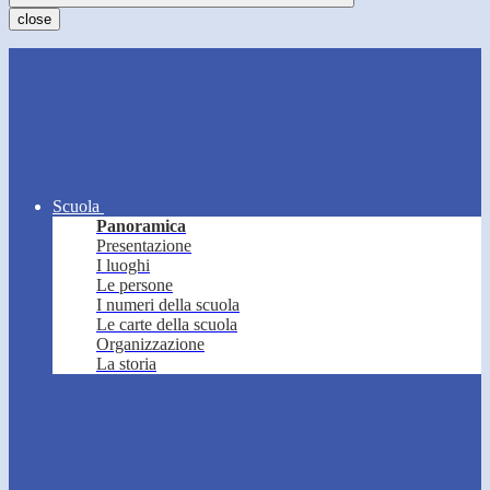
close
Scuola
Panoramica
Presentazione
I luoghi
Le persone
I numeri della scuola
Le carte della scuola
Organizzazione
La storia