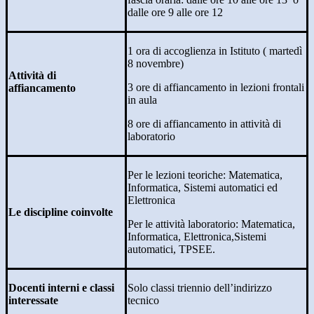
dalle ore 9 alle ore 12
1 ora di accoglienza in Istituto ( martedì
8 novembre)
Attività di
3 ore di affiancamento in lezioni frontali
affiancamento
in aula
8 ore di affiancamento in attività di
laboratorio
Per le lezioni teoriche: Matematica,
Informatica, Sistemi automatici ed
Elettronica
Le discipline coinvolte
Per le attività laboratorio: Matematica,
Informatica, Elettronica,Sistemi
automatici, TPSEE.
Docenti interni e classi
Solo classi triennio dell’indirizzo
interessate
tecnico