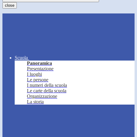
close
Scuola
Panoramica
Presentazione
I luoghi
Le persone
I numeri della scuola
Le carte della scuola
Organizzazione
La storia