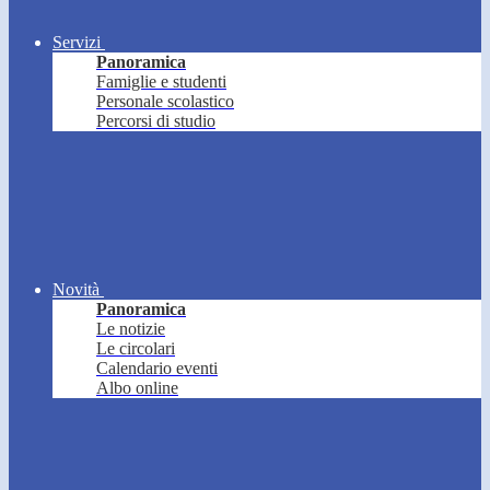
Servizi
Panoramica
Famiglie e studenti
Personale scolastico
Percorsi di studio
Novità
Panoramica
Le notizie
Le circolari
Calendario eventi
Albo online