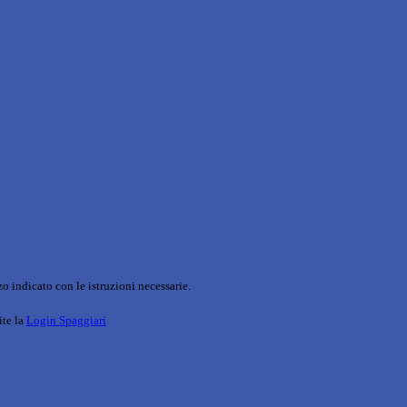
o indicato con le istruzioni necessarie.
ite la
Login Spaggiari