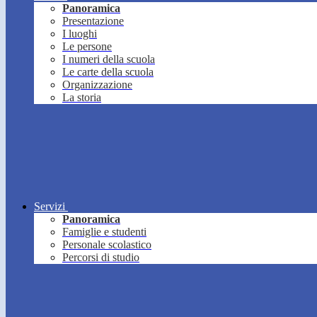
Panoramica
Presentazione
I luoghi
Le persone
I numeri della scuola
Le carte della scuola
Organizzazione
La storia
Servizi
Panoramica
Famiglie e studenti
Personale scolastico
Percorsi di studio