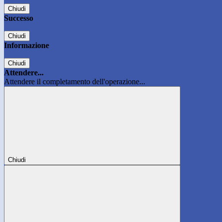
Chiudi
Successo
Chiudi
Informazione
Chiudi
Attendere...
Attendere il completamento dell'operazione...
Chiudi