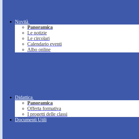
Novità
Panoramica
Le notizie
Le circolari
Calendario eventi
Albo online
Didattica
Panoramica
Offerta formativa
I progetti delle classi
Documenti Utili