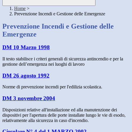
Home
>
Prevenzione Incendi e Gestione delle Emergenze
Prevenzione Incendi e Gestione delle
Emergenze
DM 10 Marzo 1998
Il testo stabilisce i criteri generali di sicurezza antincendio e per la
gestione dell’emergenza nei luoghi di lavoro
DM 26 agosto 1992
Norme di prevenzione incendi per l'edilizia scolastica.
DM 3 novembre 2004
Disposizioni relative all'installazione ed alla manutenzione dei
dispositivi per l'apertura delle porte installate lungo le vie di esodo,
relativamente alla sicurezza in caso d'incendio.
Circolare N° 4 del 1 MARZO 2002