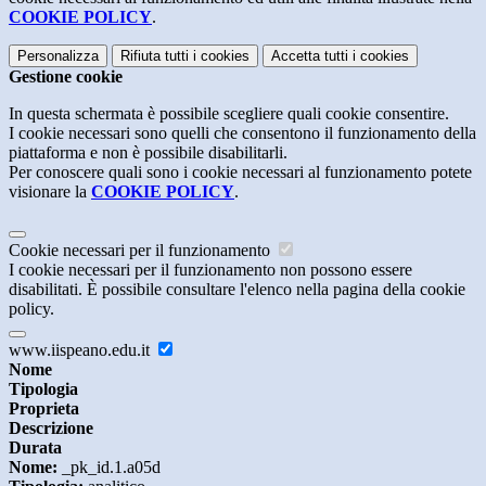
COOKIE POLICY
.
Personalizza
Rifiuta tutti
i cookies
Accetta tutti
i cookies
Gestione cookie
In questa schermata è possibile scegliere quali cookie consentire.
I cookie necessari sono quelli che consentono il funzionamento della
piattaforma e non è possibile disabilitarli.
Per conoscere quali sono i cookie necessari al funzionamento potete
visionare la
COOKIE POLICY
.
Cookie necessari per il funzionamento
I cookie necessari per il funzionamento non possono essere
disabilitati. È possibile consultare l'elenco nella pagina della cookie
policy.
www.iispeano.edu.it
Nome
Tipologia
Proprieta
Descrizione
Durata
Nome:
_pk_id.1.a05d