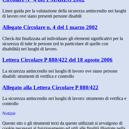
Linee guida per la valutazione della sicurezza antincendio nei luoghi
di lavoro ove siano presenti persone disabili
Allegato Circolare n. 4 del 1 marzo 2002
Check-list finalizzata ad individuare gli elementi significativi per la
sicurezza di tutte le persone (ed in particolare di quelle con
disabilità) nei luoghi di lavoro.
Lettera Circolare P 880/422 del 18 agosto 2006
La sicurezza antincendio nei luoghi di lavoro ove siano persone
disabili: strumenti di verifica e controllo
Allegato alla Lettera Circolare P 880/422
La sicurezza antincendio nei luoghi di lavoro: strumento di verifica e
controllo
Notizie
Questo sito o gli strumenti terzi da questo utilizzati si avvalgono di
cookie necessari al funzionamento ed utili alle finalità illustrate nella