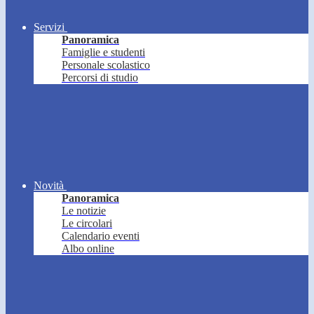
Servizi
Panoramica
Famiglie e studenti
Personale scolastico
Percorsi di studio
Novità
Panoramica
Le notizie
Le circolari
Calendario eventi
Albo online