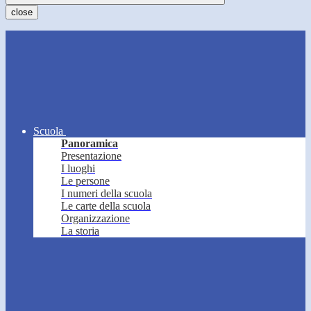
close
Scuola
Panoramica
Presentazione
I luoghi
Le persone
I numeri della scuola
Le carte della scuola
Organizzazione
La storia