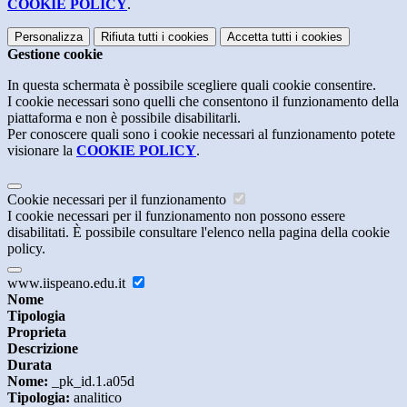
COOKIE POLICY
.
Personalizza
Rifiuta tutti
i cookies
Accetta tutti
i cookies
Gestione cookie
In questa schermata è possibile scegliere quali cookie consentire.
I cookie necessari sono quelli che consentono il funzionamento della
piattaforma e non è possibile disabilitarli.
Per conoscere quali sono i cookie necessari al funzionamento potete
visionare la
COOKIE POLICY
.
Cookie necessari per il funzionamento
I cookie necessari per il funzionamento non possono essere
disabilitati. È possibile consultare l'elenco nella pagina della cookie
policy.
www.iispeano.edu.it
Nome
Tipologia
Proprieta
Descrizione
Durata
Nome:
_pk_id.1.a05d
Tipologia:
analitico