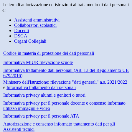
Lettere di autorizzazione ed istruzioni al trattamento di dati personali
a:
Assistenti amministrativi
Collaboratori scolastici
Docenti
DSGA
Organi Collegiali
Codice in materia di protezione dei dati personali
Informativa MIUR rilevazione scuole
Informativa trattamento dati personali (Art. 13 del Regolamento UE
679/2016)
Ministero dell'Istruzione: rilevazione "dati generali" a.s. 2021/2022
e
Informativa trattamento dati personali
Informativa privacy alunni e genitori o tutori
Informativa privacy per il personale docente e consenso informato
utilizzo immagini e video
Informativa privacy per il personale ATA
Autorizzazione e consenso informato trattamento dati per gli
Assistenti tecnici