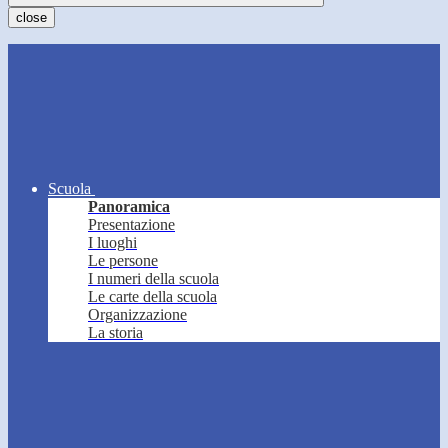
close
Scuola
Panoramica
Presentazione
I luoghi
Le persone
I numeri della scuola
Le carte della scuola
Organizzazione
La storia