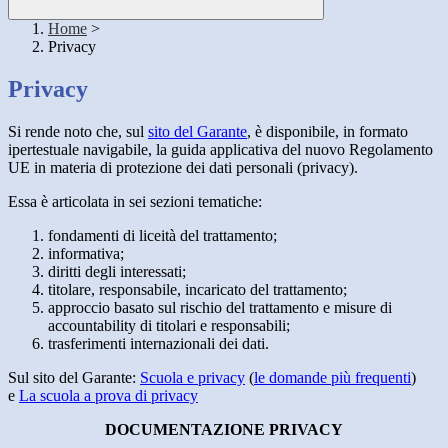
Home
>
Privacy
Privacy
Si rende noto che, sul
sito del Garante
, è disponibile, in formato
ipertestuale navigabile, la guida applicativa del nuovo Regolamento
UE in materia di protezione dei dati personali (privacy).
Essa è articolata in sei sezioni tematiche:
fondamenti di liceità del trattamento;
informativa;
diritti degli interessati;
titolare, responsabile, incaricato del trattamento;
approccio basato sul rischio del trattamento e misure di
accountability di titolari e responsabili;
trasferimenti internazionali dei dati.
Sul sito del Garante:
Scuola e privacy
(
le domande più frequenti
)
e
La scuola a prova di privacy
DOCUMENTAZIONE PRIVACY