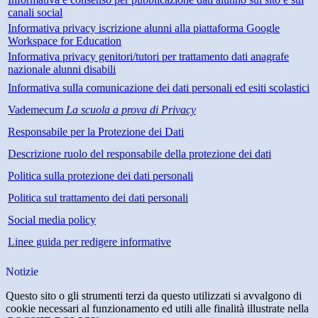
canali social
Informativa privacy iscrizione alunni alla piattaforma Google
Workspace for Education
Informativa privacy genitori/tutori per trattamento dati anagrafe
nazionale alunni disabili
Informativa sulla comunicazione dei dati personali ed esiti scolastici
Vademecum
La scuola a prova di Privacy
Responsabile per la Protezione dei Dati
Descrizione ruolo del responsabile della protezione dei dati
Politica sulla protezione dei dati personali
Politica sul trattamento dei dati personali
Social media policy
Linee guida per redigere informative
Notizie
Questo sito o gli strumenti terzi da questo utilizzati si avvalgono di
cookie necessari al funzionamento ed utili alle finalità illustrate nella