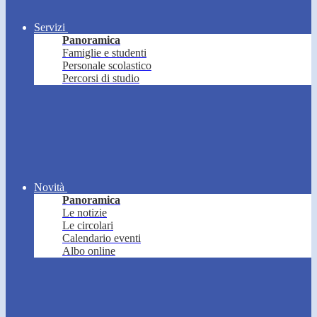
Servizi
Panoramica
Famiglie e studenti
Personale scolastico
Percorsi di studio
Novità
Panoramica
Le notizie
Le circolari
Calendario eventi
Albo online