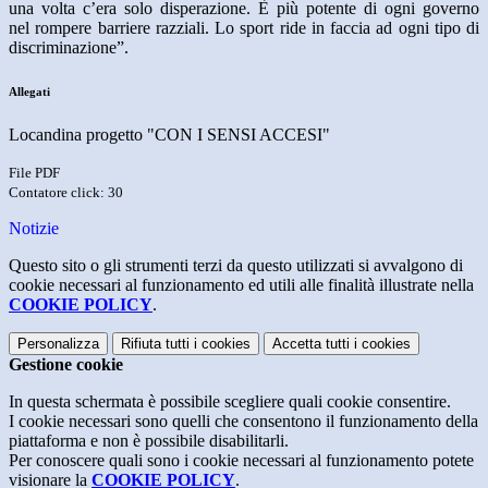
una volta c’era solo disperazione. È più potente di ogni governo
nel rompere barriere razziali. Lo sport ride in faccia ad ogni tipo di
discriminazione”.
Allegati
Locandina progetto "CON I SENSI ACCESI"
File PDF
Contatore click: 30
Notizie
Questo sito o gli strumenti terzi da questo utilizzati si avvalgono di
cookie necessari al funzionamento ed utili alle finalità illustrate nella
COOKIE POLICY
.
Personalizza
Rifiuta tutti
i cookies
Accetta tutti
i cookies
Gestione cookie
In questa schermata è possibile scegliere quali cookie consentire.
I cookie necessari sono quelli che consentono il funzionamento della
piattaforma e non è possibile disabilitarli.
Per conoscere quali sono i cookie necessari al funzionamento potete
visionare la
COOKIE POLICY
.