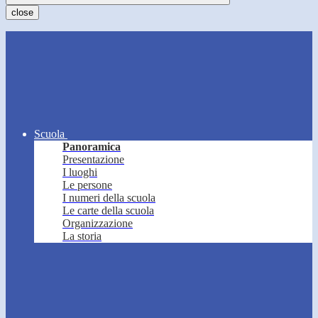
close
Scuola
Panoramica
Presentazione
I luoghi
Le persone
I numeri della scuola
Le carte della scuola
Organizzazione
La storia