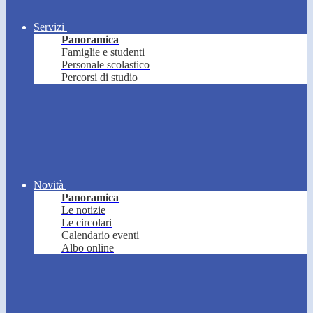
Servizi
Panoramica
Famiglie e studenti
Personale scolastico
Percorsi di studio
Novità
Panoramica
Le notizie
Le circolari
Calendario eventi
Albo online