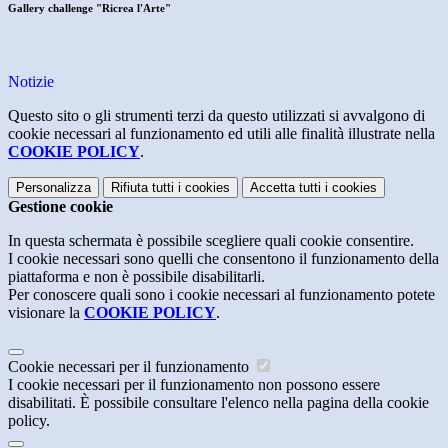
Gallery challenge "Ricrea l'Arte"
Notizie
Questo sito o gli strumenti terzi da questo utilizzati si avvalgono di
cookie necessari al funzionamento ed utili alle finalità illustrate nella
COOKIE POLICY
.
Personalizza
Rifiuta tutti
i cookies
Accetta tutti
i cookies
Gestione cookie
In questa schermata è possibile scegliere quali cookie consentire.
I cookie necessari sono quelli che consentono il funzionamento della
piattaforma e non è possibile disabilitarli.
Per conoscere quali sono i cookie necessari al funzionamento potete
visionare la
COOKIE POLICY
.
Cookie necessari per il funzionamento
I cookie necessari per il funzionamento non possono essere
disabilitati. È possibile consultare l'elenco nella pagina della cookie
policy.