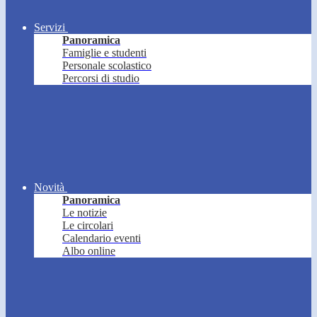
Servizi
Panoramica
Famiglie e studenti
Personale scolastico
Percorsi di studio
Novità
Panoramica
Le notizie
Le circolari
Calendario eventi
Albo online