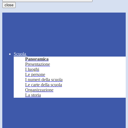
close
Scuola
Panoramica
Presentazione
I luoghi
Le persone
I numeri della scuola
Le carte della scuola
Organizzazione
La storia