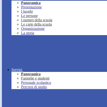
Panoramica
Presentazione
I luoghi
Le persone
I numeri della scuola
Le carte della scuola
Organizzazione
La storia
Servizi
Panoramica
Famiglie e studenti
Personale scolastico
Percorsi di studio