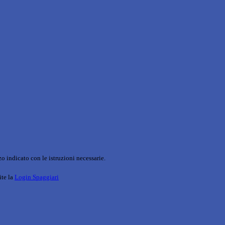
o indicato con le istruzioni necessarie.
ite la
Login Spaggiari