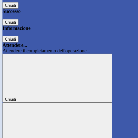
Chiudi
Successo
Chiudi
Informazione
Chiudi
Attendere...
Attendere il completamento dell'operazione...
Chiudi