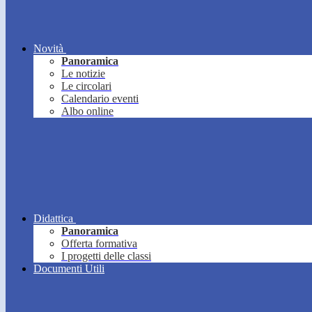
Novità
Panoramica
Le notizie
Le circolari
Calendario eventi
Albo online
Didattica
Panoramica
Offerta formativa
I progetti delle classi
Documenti Utili