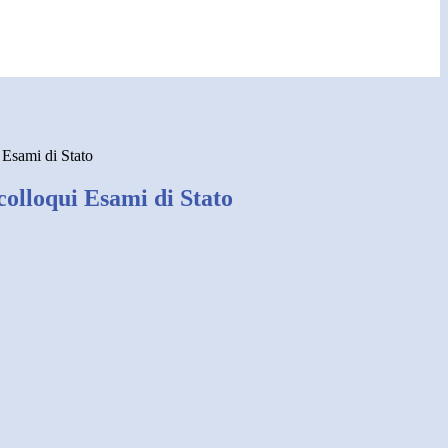
 Esami di Stato
colloqui Esami di Stato