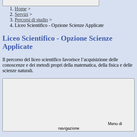
Home
>
Servizi
>
Percorsi di studio
>
Liceo Scientifico - Opzione Scienze Applicate
Liceo Scientifico - Opzione Scienze
Applicate
Il percorso del liceo scientifico favorisce l’acquisizione delle
conoscenze e dei metodi propri della matematica, della fisica e delle
scienze naturali.
Menu di
navigazione