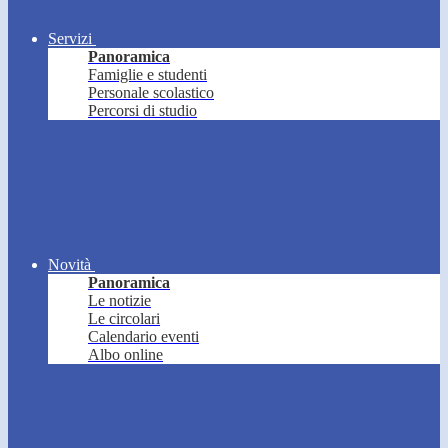
Servizi
Panoramica
Famiglie e studenti
Personale scolastico
Percorsi di studio
Novità
Panoramica
Le notizie
Le circolari
Calendario eventi
Albo online