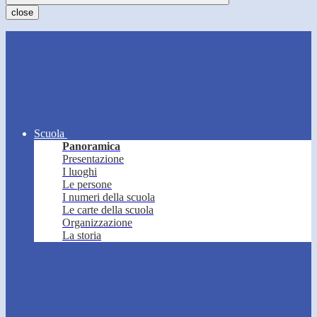
close
Scuola
Panoramica
Presentazione
I luoghi
Le persone
I numeri della scuola
Le carte della scuola
Organizzazione
La storia