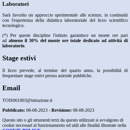
Laboratori
Sarà favorito un approccio sperimentale alle scienze, in continuità
con l'esperienza della didattica laboratoriale del liceo scientifico
tecnologico.
(*) Per queste discipline l'istituto garantisce un monte ore pari
ad
almeno il 30% del monte ore totale dedicato ad attività di
laboratorio
.
Stage estivi
Il liceo prevede, al termine del quarto anno, la possibilità di
frequentare stage estivi presso aziende pubbliche.
Email
TOIS061003@istruzione.it
Pubblicato:
08-08-2023 -
Revisione:
08-08-2023
Questo sito o gli strumenti terzi da questo utilizzati si avvalgono di
cookie necessari al funzionamento ed utili alle finalità illustrate nella