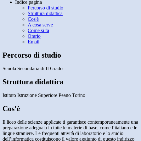
Indice pagina
Percorso di studio
Struttura didattica
Cos'è
A cosa serve
Come si fa
Orario
Email
Percorso di studio
Scuola Secondaria di II Grado
Struttura didattica
Istituto Istruzione Superiore Peano Torino
Cos'è
Il liceo delle scienze applicate ti garantisce contemporaneamente una
preparazione adeguata in tutte le materie di base, come l’italiano e le
lingue straniere. Le frequenti attività di laboratorio e lo studio
dell’informatica costituiscono il valore aggiunto di questo indirizzo.