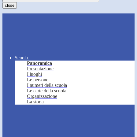
close
Scuola
Panoramica
Presentazione
I luoghi
Le persone
I numeri della scuola
Le carte della scuola
Organizzazione
La storia