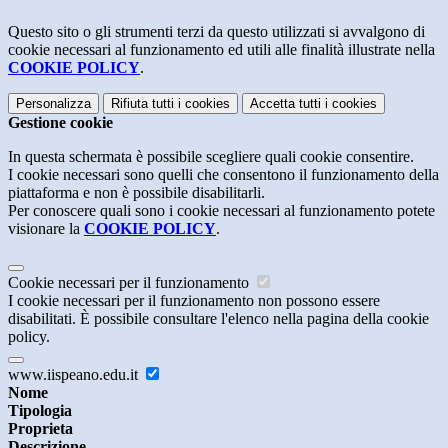
Questo sito o gli strumenti terzi da questo utilizzati si avvalgono di
cookie necessari al funzionamento ed utili alle finalità illustrate nella
COOKIE POLICY
.
Personalizza
Rifiuta tutti
i cookies
Accetta tutti
i cookies
Gestione cookie
In questa schermata è possibile scegliere quali cookie consentire.
I cookie necessari sono quelli che consentono il funzionamento della
piattaforma e non è possibile disabilitarli.
Per conoscere quali sono i cookie necessari al funzionamento potete
visionare la
COOKIE POLICY
.
Cookie necessari per il funzionamento
I cookie necessari per il funzionamento non possono essere
disabilitati. È possibile consultare l'elenco nella pagina della cookie
policy.
www.iispeano.edu.it
Nome
Tipologia
Proprieta
Descrizione