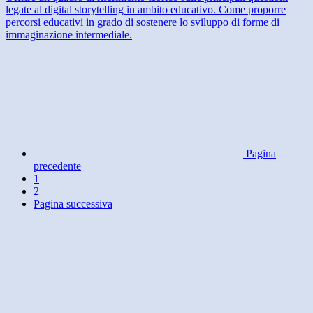
legate al digital storytelling in ambito educativo. Come proporre
percorsi educativi in grado di sostenere lo sviluppo di forme di
immaginazione intermediale.
Pagina
precedente
1
2
Pagina successiva