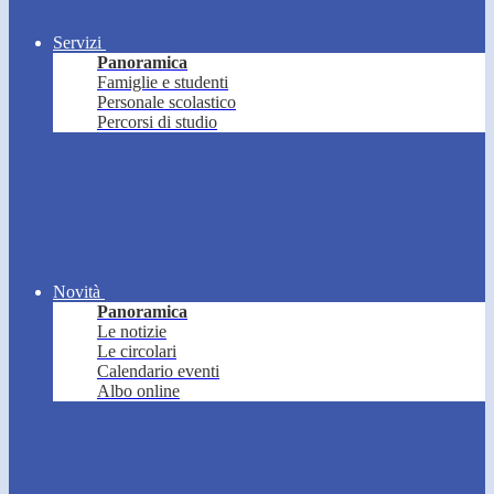
Servizi
Panoramica
Famiglie e studenti
Personale scolastico
Percorsi di studio
Novità
Panoramica
Le notizie
Le circolari
Calendario eventi
Albo online