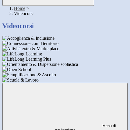
Home
>
Videocorsi
Videocorsi
Menu di