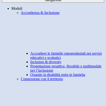
navigazione
Moduli
Accoglienza & Inclusione
Accogliere le famiglie omogenitoriali nei servizi
educativi e scolastici
Inclusion & diversity
Progettazione proattiva, flessibile e multimodale
per l’inclusione
Quando la disabilità entra in famiglia
Connessione con il territorio