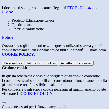
I documenti sono presenti come allegati al
PTOF - Educazione
Civica
:
Progetto Educazione Civica
Quadro orario
Criteri di valutazione
Notizie
Questo sito o gli strumenti terzi da questo utilizzati si avvalgono di
cookie necessari al funzionamento ed utili alle finalità illustrate nella
COOKIE POLICY
.
Personalizza
Rifiuta tutti
i cookies
Accetta tutti
i cookies
Gestione cookie
In questa schermata è possibile scegliere quali cookie consentire.
I cookie necessari sono quelli che consentono il funzionamento della
piattaforma e non è possibile disabilitarli.
Per conoscere quali sono i cookie necessari al funzionamento potete
visionare la
COOKIE POLICY
.
Cookie necessari per il funzionamento