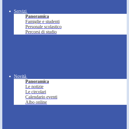
Servizi
Panoramica
Famiglie e studenti
Personale scolastico
Percorsi di studio
Novità
Panoramica
Le notizie
Le circolari
Calendario eventi
Albo online