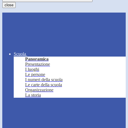
close
Scuola
Panoramica
Presentazione
I luoghi
Le persone
I numeri della scuola
Le carte della scuola
Organizzazione
La storia