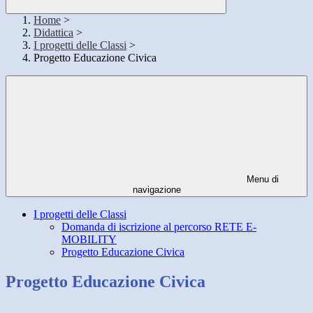
Home
>
Didattica
>
I progetti delle Classi
>
Progetto Educazione Civica
Menu di
navigazione
I progetti delle Classi
Domanda di iscrizione al percorso RETE E-
MOBILITY
Progetto Educazione Civica
Progetto Educazione Civica