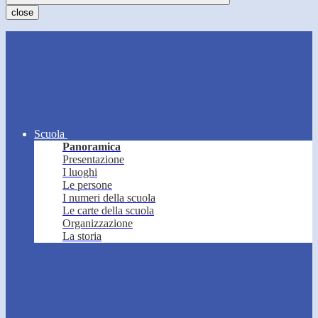
close
Scuola
Panoramica
Presentazione
I luoghi
Le persone
I numeri della scuola
Le carte della scuola
Organizzazione
La storia