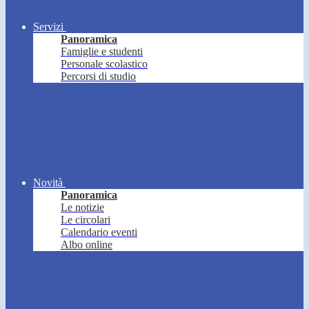
Servizi
Panoramica
Famiglie e studenti
Personale scolastico
Percorsi di studio
Novità
Panoramica
Le notizie
Le circolari
Calendario eventi
Albo online