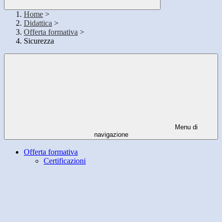
Home
>
Didattica
>
Offerta formativa
>
Sicurezza
Menu di
navigazione
Offerta formativa
Certificazioni