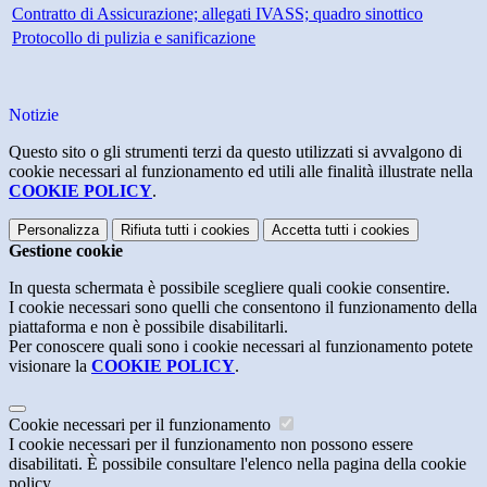
Contratto di Assicurazione; allegati IVASS; quadro sinottico
Protocollo di pulizia e sanificazione
Notizie
Questo sito o gli strumenti terzi da questo utilizzati si avvalgono di
cookie necessari al funzionamento ed utili alle finalità illustrate nella
COOKIE POLICY
.
Personalizza
Rifiuta tutti
i cookies
Accetta tutti
i cookies
Gestione cookie
In questa schermata è possibile scegliere quali cookie consentire.
I cookie necessari sono quelli che consentono il funzionamento della
piattaforma e non è possibile disabilitarli.
Per conoscere quali sono i cookie necessari al funzionamento potete
visionare la
COOKIE POLICY
.
Cookie necessari per il funzionamento
I cookie necessari per il funzionamento non possono essere
disabilitati. È possibile consultare l'elenco nella pagina della cookie
policy.