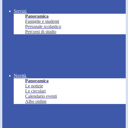
Servizi
Panoramica
Famiglie e studenti
Personale scolastico
Percorsi di studio
Novità
Panoramica
Le notizie
Le circolari
Calendario eventi
Albo online