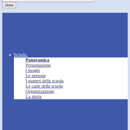
close
Scuola
Panoramica
Presentazione
I luoghi
Le persone
I numeri della scuola
Le carte della scuola
Organizzazione
La storia