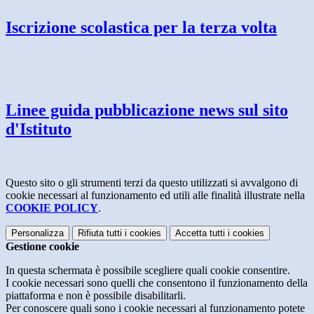
Iscrizione scolastica per la terza volta
Linee guida pubblicazione news sul sito
d'Istituto
Questo sito o gli strumenti terzi da questo utilizzati si avvalgono di
cookie necessari al funzionamento ed utili alle finalità illustrate nella
COOKIE POLICY
.
Personalizza
Rifiuta tutti
i cookies
Accetta tutti
i cookies
Gestione cookie
In questa schermata è possibile scegliere quali cookie consentire.
I cookie necessari sono quelli che consentono il funzionamento della
piattaforma e non è possibile disabilitarli.
Per conoscere quali sono i cookie necessari al funzionamento potete