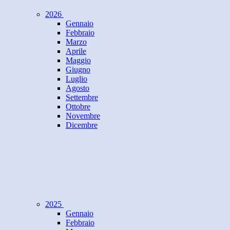
2026
Gennaio
Febbraio
Marzo
Aprile
Maggio
Giugno
Luglio
Agosto
Settembre
Ottobre
Novembre
Dicembre
2025
Gennaio
Febbraio