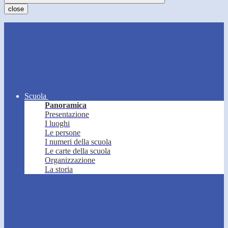
close
Scuola
Panoramica
Presentazione
I luoghi
Le persone
I numeri della scuola
Le carte della scuola
Organizzazione
La storia