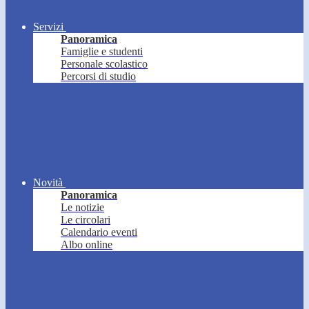
Servizi
Panoramica
Famiglie e studenti
Personale scolastico
Percorsi di studio
Novità
Panoramica
Le notizie
Le circolari
Calendario eventi
Albo online