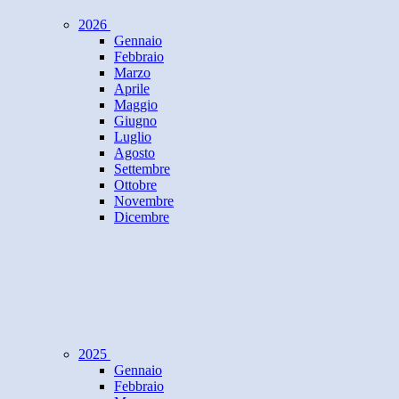
2026
Gennaio
Febbraio
Marzo
Aprile
Maggio
Giugno
Luglio
Agosto
Settembre
Ottobre
Novembre
Dicembre
2025
Gennaio
Febbraio