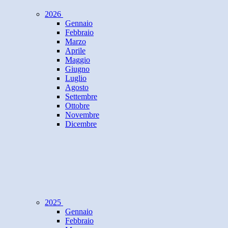
2026
Gennaio
Febbraio
Marzo
Aprile
Maggio
Giugno
Luglio
Agosto
Settembre
Ottobre
Novembre
Dicembre
2025
Gennaio
Febbraio