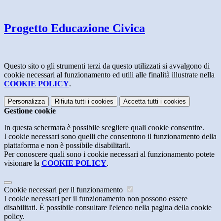
Progetto Educazione Civica
Questo sito o gli strumenti terzi da questo utilizzati si avvalgono di
cookie necessari al funzionamento ed utili alle finalità illustrate nella
COOKIE POLICY
.
Personalizza
Rifiuta tutti
i cookies
Accetta tutti
i cookies
Gestione cookie
In questa schermata è possibile scegliere quali cookie consentire.
I cookie necessari sono quelli che consentono il funzionamento della
piattaforma e non è possibile disabilitarli.
Per conoscere quali sono i cookie necessari al funzionamento potete
visionare la
COOKIE POLICY
.
Cookie necessari per il funzionamento
I cookie necessari per il funzionamento non possono essere
disabilitati. È possibile consultare l'elenco nella pagina della cookie
policy.