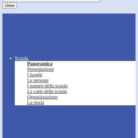
close
Scuola
Panoramica
Presentazione
I luoghi
Le persone
I numeri della scuola
Le carte della scuola
Organizzazione
La storia