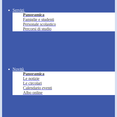
Servizi
Panoramica
Famiglie e studenti
Personale scolastico
Percorsi di studio
Novità
Panoramica
Le notizie
Le circolari
Calendario eventi
Albo online