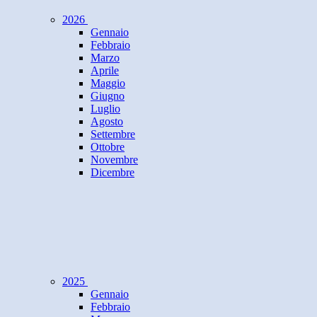
2026
Gennaio
Febbraio
Marzo
Aprile
Maggio
Giugno
Luglio
Agosto
Settembre
Ottobre
Novembre
Dicembre
2025
Gennaio
Febbraio