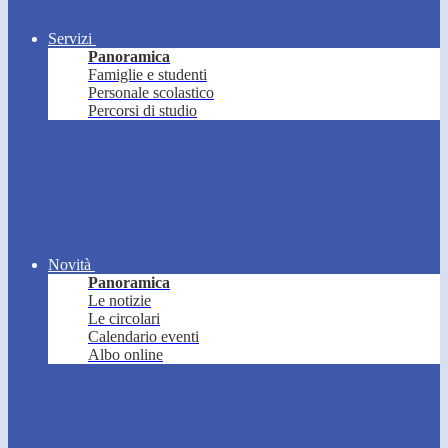
Servizi
Panoramica
Famiglie e studenti
Personale scolastico
Percorsi di studio
Novità
Panoramica
Le notizie
Le circolari
Calendario eventi
Albo online