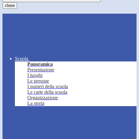
close
Scuola
Panoramica
Presentazione
I luoghi
Le persone
I numeri della scuola
Le carte della scuola
Organizzazione
La storia