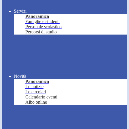
Servizi
Panoramica
Famiglie e studenti
Personale scolastico
Percorsi di studio
Novità
Panoramica
Le notizie
Le circolari
Calendario eventi
Albo online