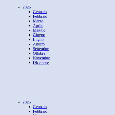
2026
Gennaio
Febbraio
Marzo
Aprile
Maggio
Giugno
Luglio
Agosto
Settembre
Ottobre
Novembre
Dicembre
2025
Gennaio
Febbraio