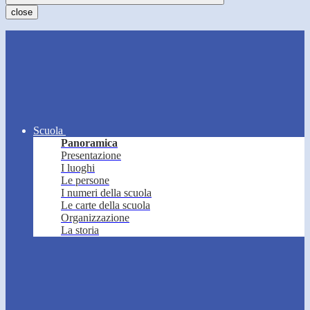
close
Scuola
Panoramica
Presentazione
I luoghi
Le persone
I numeri della scuola
Le carte della scuola
Organizzazione
La storia